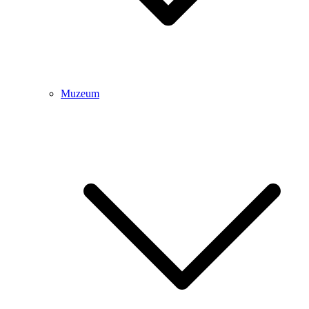
Muzeum