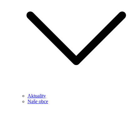
Aktuality
Naše obce