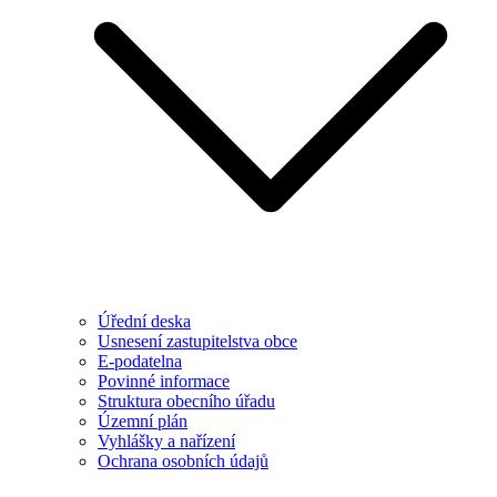
Úřední deska
Usnesení zastupitelstva obce
E-podatelna
Povinné informace
Struktura obecního úřadu
Územní plán
Vyhlášky a nařízení
Ochrana osobních údajů