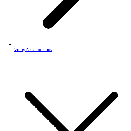
Volný čas a turismus