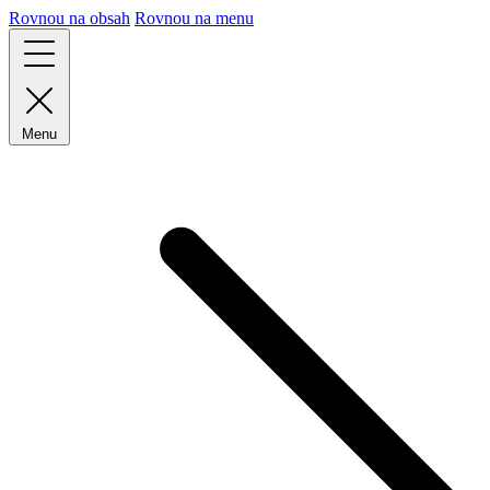
Rovnou na obsah
Rovnou na menu
Menu