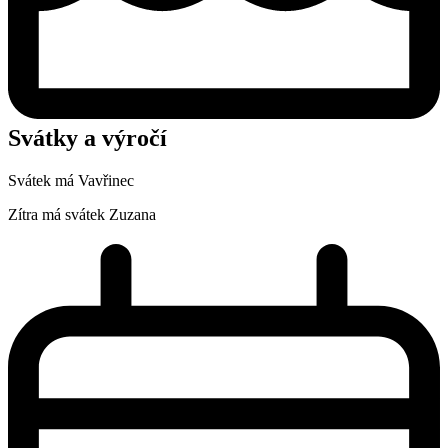
Svátky a výročí
Svátek má
Vavřinec
Zítra má svátek
Zuzana