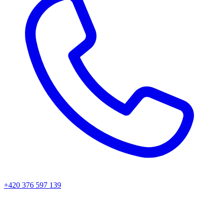
+420 376 597 139