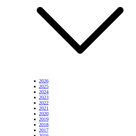
2026
2025
2024
2023
2022
2021
2020
2019
2018
2017
2016