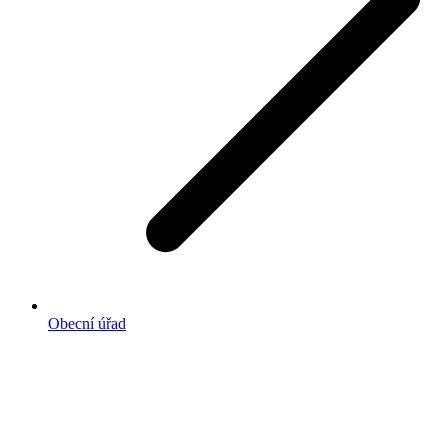
Obecní úřad