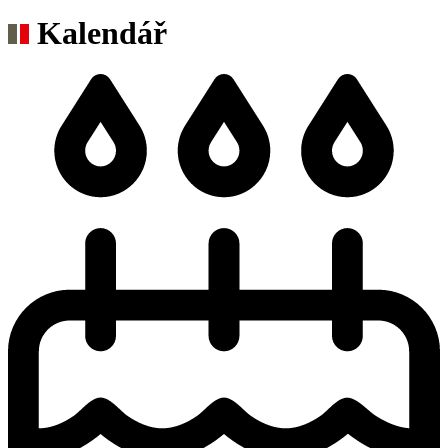
Kalendář