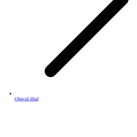
Obecní úřad