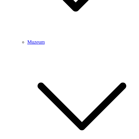
Muzeum