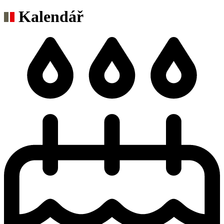
Kalendář