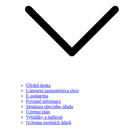
Úřední deska
Usnesení zastupitelstva obce
E-podatelna
Povinné informace
Struktura obecního úřadu
Územní plán
Vyhlášky a nařízení
Ochrana osobních údajů