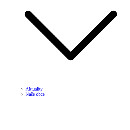
Aktuality
Naše obce