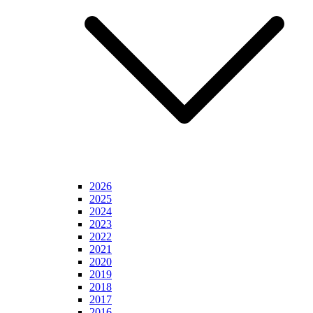
2026
2025
2024
2023
2022
2021
2020
2019
2018
2017
2016