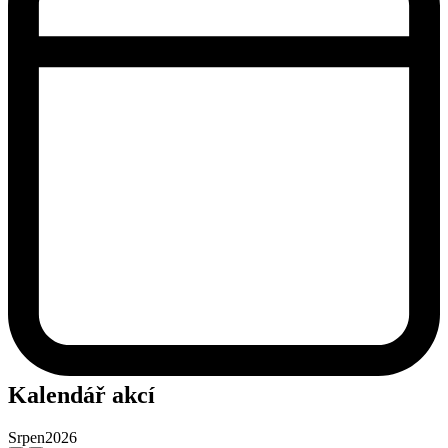
Kalendář akcí
Srpen
2026