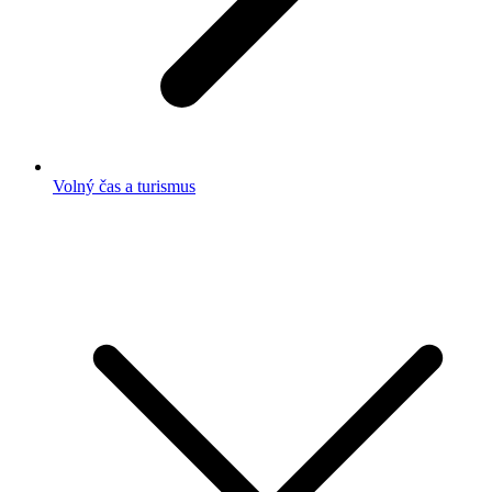
Volný čas a turismus