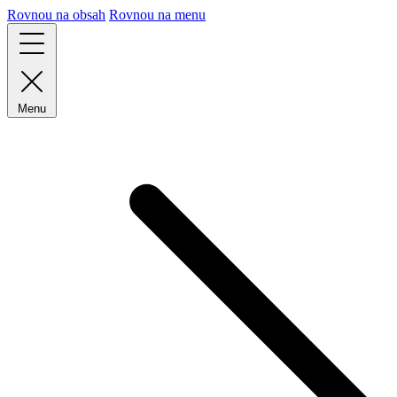
Rovnou na obsah
Rovnou na menu
Menu