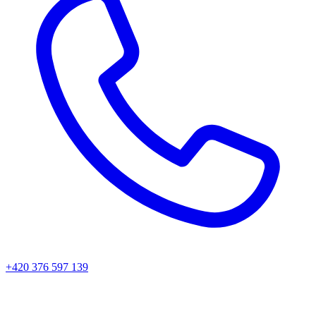
+420 376 597 139