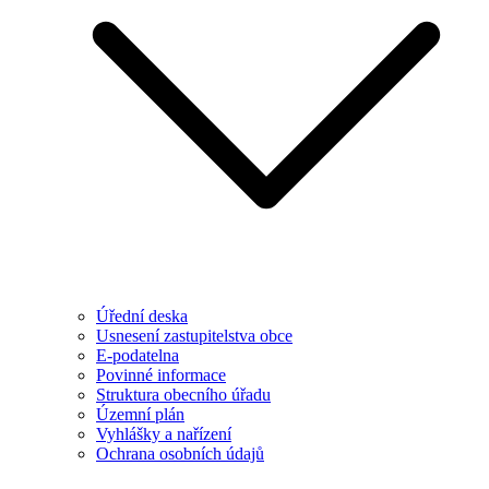
Úřední deska
Usnesení zastupitelstva obce
E-podatelna
Povinné informace
Struktura obecního úřadu
Územní plán
Vyhlášky a nařízení
Ochrana osobních údajů