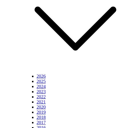
2026
2025
2024
2023
2022
2021
2020
2019
2018
2017
2016