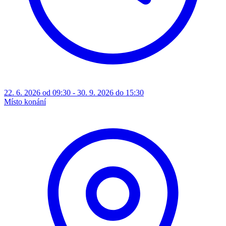
22. 6. 2026 od 09:30 - 30. 9. 2026 do 15:30
Místo konání