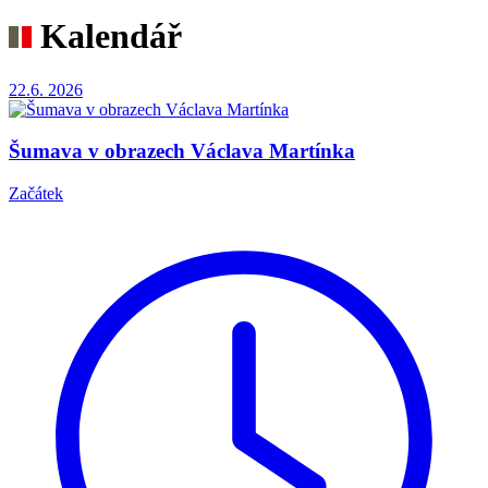
Kalendář
22.6.
2026
Šumava v obrazech Václava Martínka
Začátek