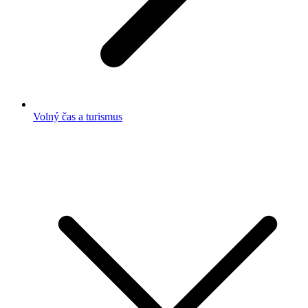
Volný čas a turismus