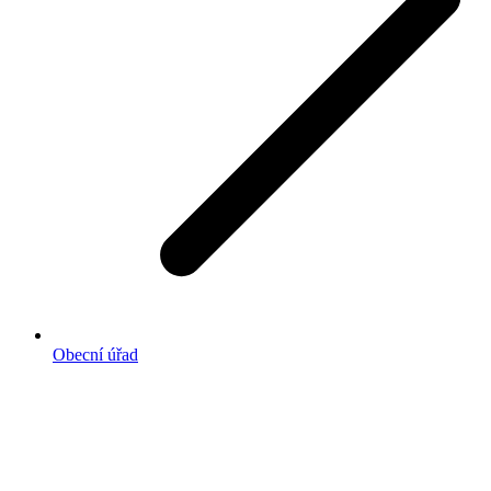
Obecní úřad