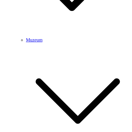
Muzeum