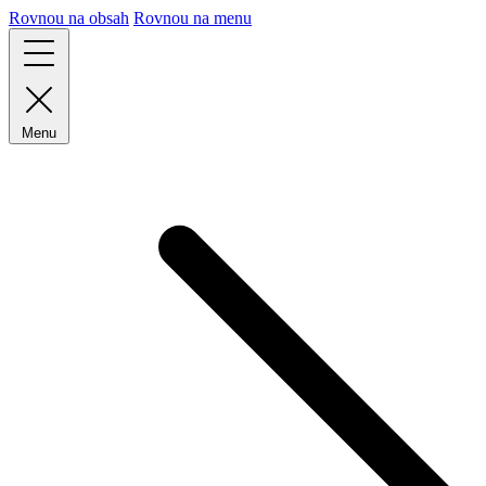
Rovnou na obsah
Rovnou na menu
Menu