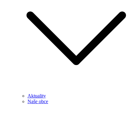
Aktuality
Naše obce