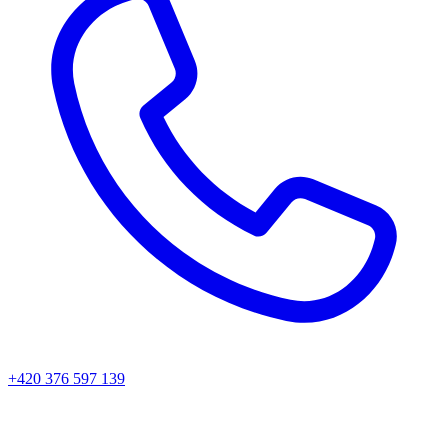
+420 376 597 139