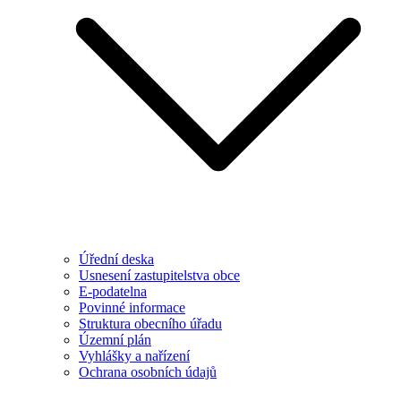
Úřední deska
Usnesení zastupitelstva obce
E-podatelna
Povinné informace
Struktura obecního úřadu
Územní plán
Vyhlášky a nařízení
Ochrana osobních údajů