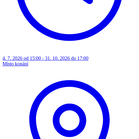
4. 7. 2026 od 15:00 - 31. 10. 2026 do 17:00
Místo konání