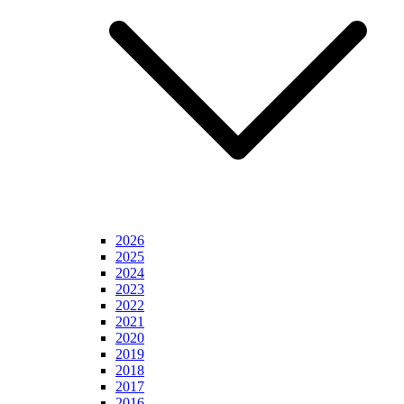
2026
2025
2024
2023
2022
2021
2020
2019
2018
2017
2016