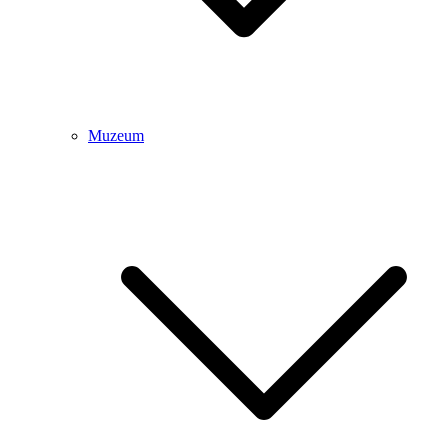
Muzeum