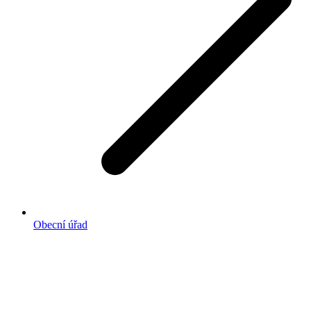
Obecní úřad