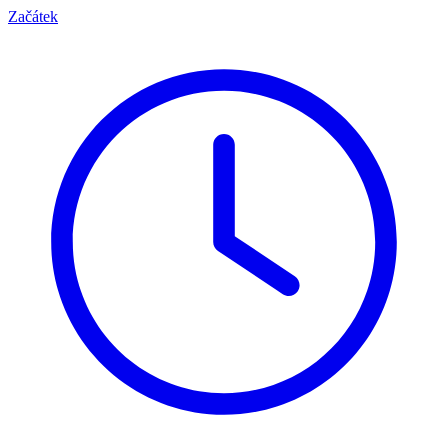
Začátek