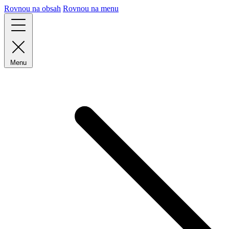
Rovnou na obsah
Rovnou na menu
Menu