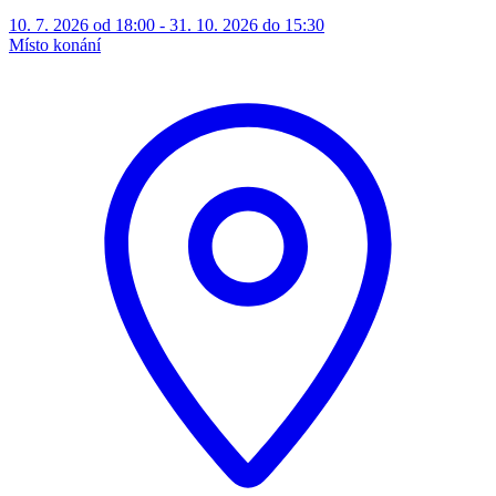
10. 7. 2026 od 18:00 - 31. 10. 2026 do 15:30
Místo konání