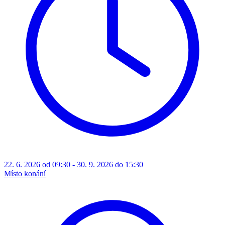
22. 6. 2026 od 09:30 - 30. 9. 2026 do 15:30
Místo konání