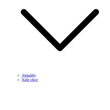
Aktuality
Naše obce