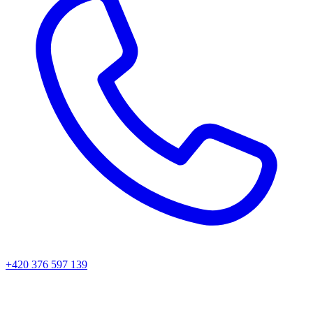
+420 376 597 139