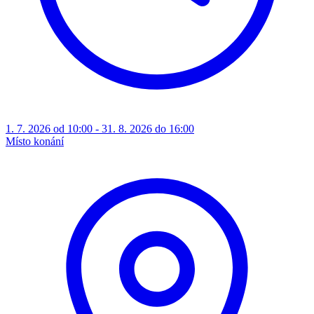
1. 7. 2026 od 10:00 - 31. 8. 2026 do 16:00
Místo konání