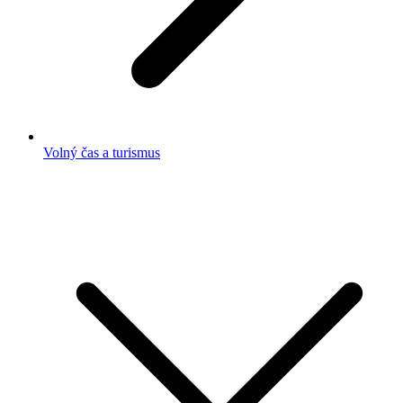
Volný čas a turismus