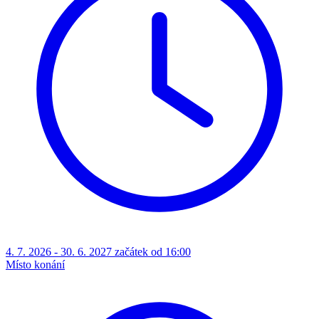
4. 7. 2026 - 30. 6. 2027 začátek od 16:00
Místo konání