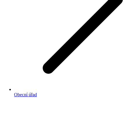
Obecní úřad