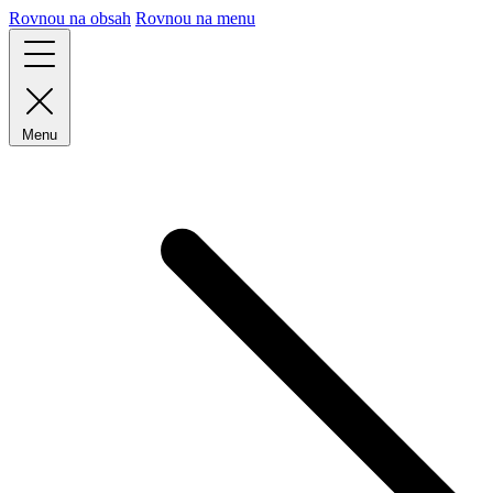
Rovnou na obsah
Rovnou na menu
Menu