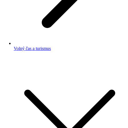
Volný čas a turismus