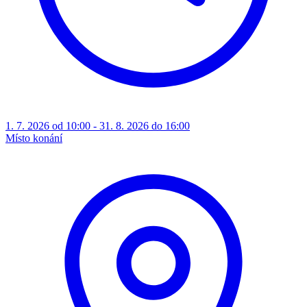
1. 7. 2026 od 10:00 - 31. 8. 2026 do 16:00
Místo konání