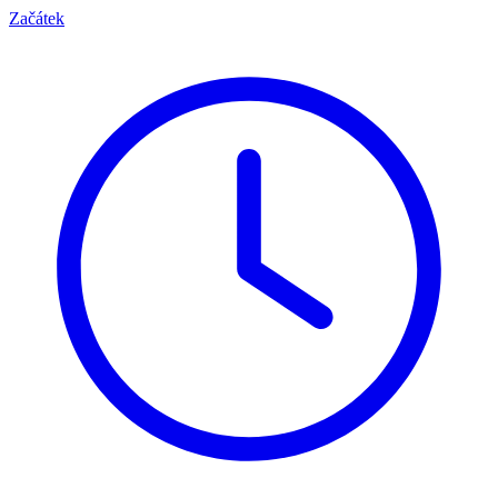
Začátek