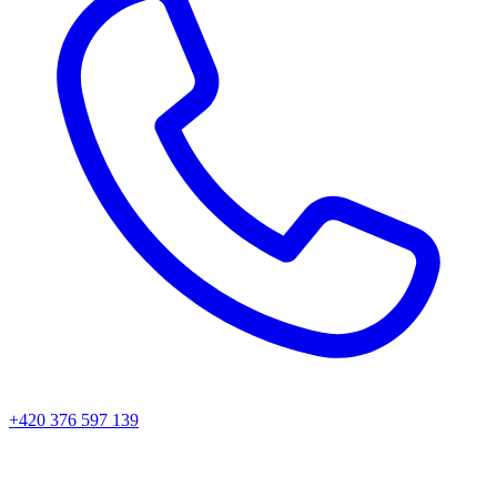
+420 376 597 139