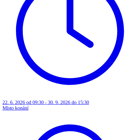
22. 6. 2026 od 09:30 - 30. 9. 2026 do 15:30
Místo konání