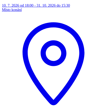
10. 7. 2026 od 18:00 - 31. 10. 2026 do 15:30
Místo konání