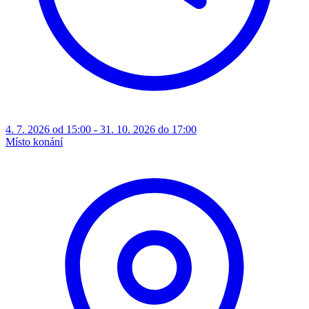
4. 7. 2026 od 15:00 - 31. 10. 2026 do 17:00
Místo konání