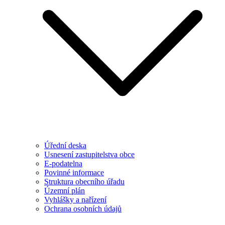
Úřední deska
Usnesení zastupitelstva obce
E-podatelna
Povinné informace
Struktura obecního úřadu
Územní plán
Vyhlášky a nařízení
Ochrana osobních údajů