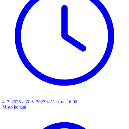
4. 7. 2026 - 30. 6. 2027 začátek od 16:00
Místo konání