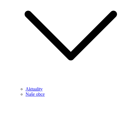
Aktuality
Naše obce