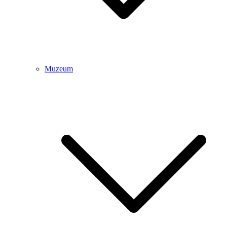
Muzeum