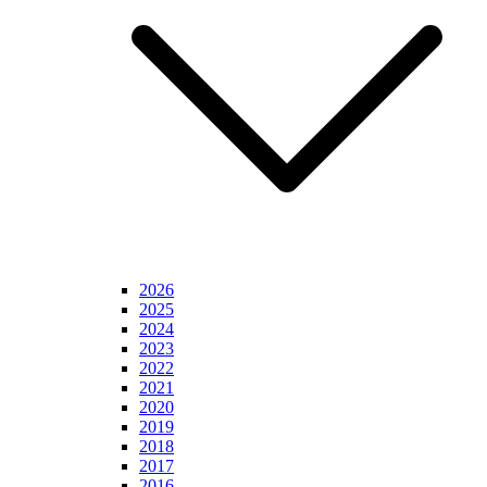
2026
2025
2024
2023
2022
2021
2020
2019
2018
2017
2016