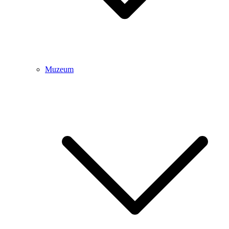
Muzeum