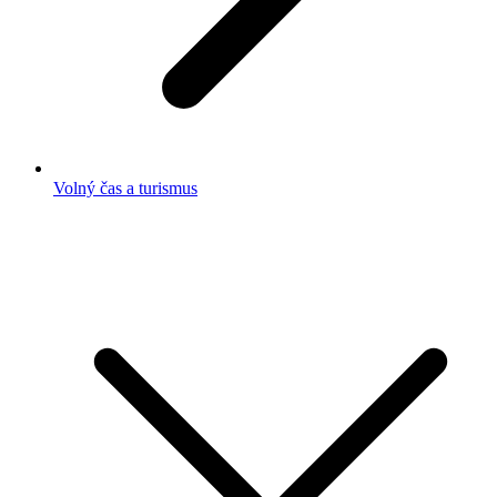
Volný čas a turismus