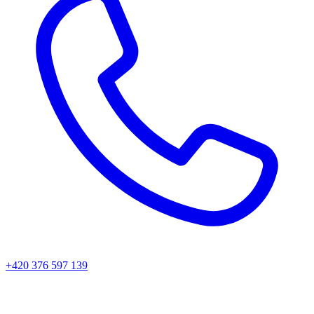
+420 376 597 139