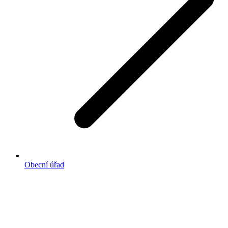
Obecní úřad