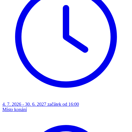
4. 7. 2026 - 30. 6. 2027 začátek od 16:00
Místo konání