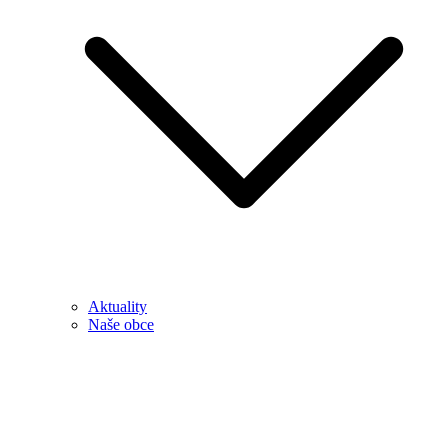
Aktuality
Naše obce