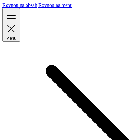
Rovnou na obsah
Rovnou na menu
Menu