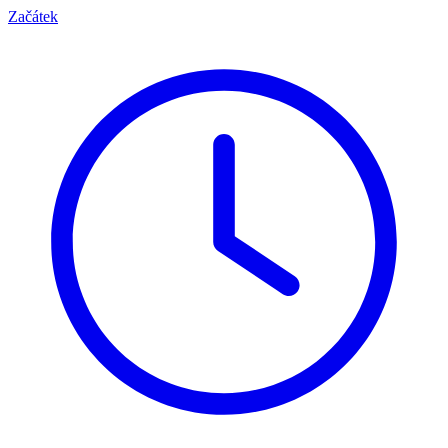
Začátek