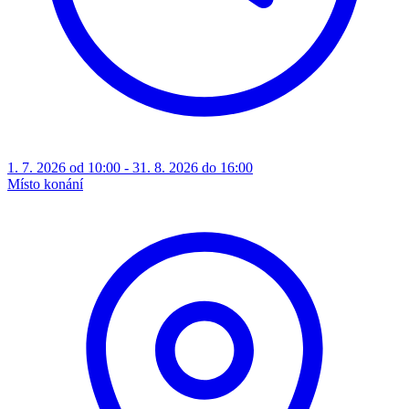
1. 7. 2026 od 10:00 - 31. 8. 2026 do 16:00
Místo konání