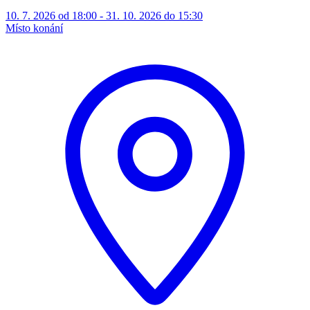
10. 7. 2026 od 18:00 - 31. 10. 2026 do 15:30
Místo konání