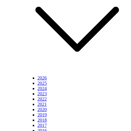
2026
2025
2024
2023
2022
2021
2020
2019
2018
2017
2016