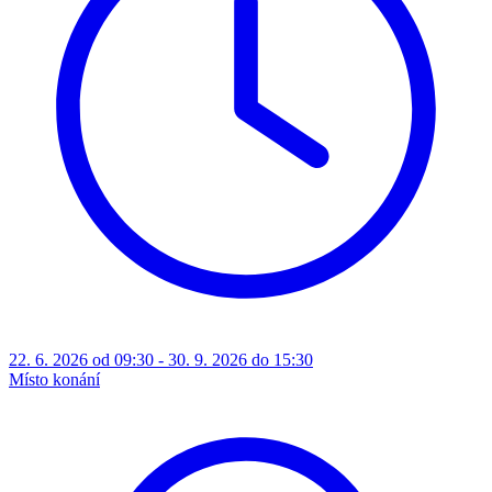
22. 6. 2026 od 09:30 - 30. 9. 2026 do 15:30
Místo konání