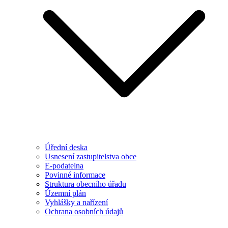
Úřední deska
Usnesení zastupitelstva obce
E-podatelna
Povinné informace
Struktura obecního úřadu
Územní plán
Vyhlášky a nařízení
Ochrana osobních údajů