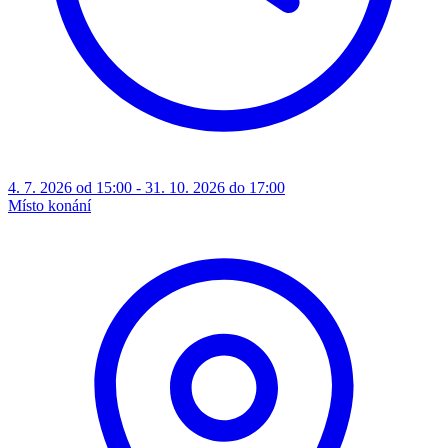
4. 7. 2026 od 15:00 - 31. 10. 2026 do 17:00
Místo konání