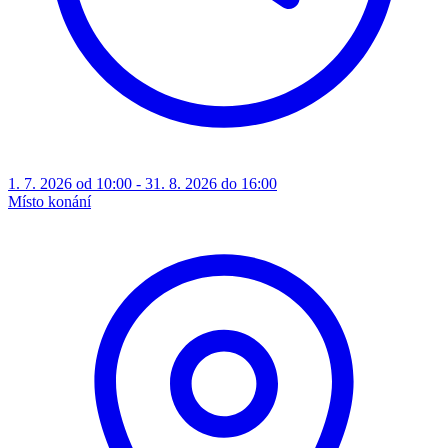
1. 7. 2026 od 10:00 - 31. 8. 2026 do 16:00
Místo konání