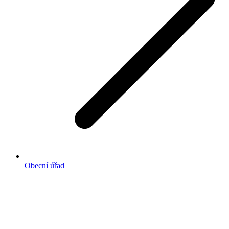
Obecní úřad