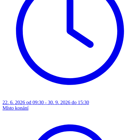
22. 6. 2026 od 09:30 - 30. 9. 2026 do 15:30
Místo konání