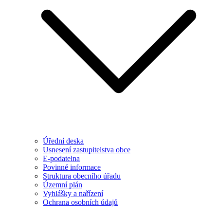
Úřední deska
Usnesení zastupitelstva obce
E-podatelna
Povinné informace
Struktura obecního úřadu
Územní plán
Vyhlášky a nařízení
Ochrana osobních údajů