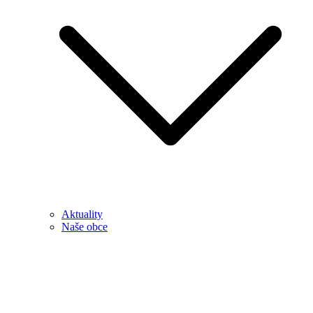
Aktuality
Naše obce