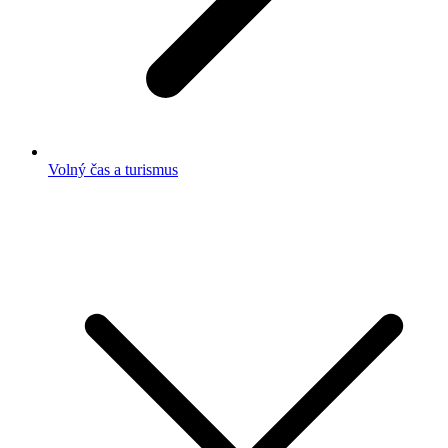
Volný čas a turismus