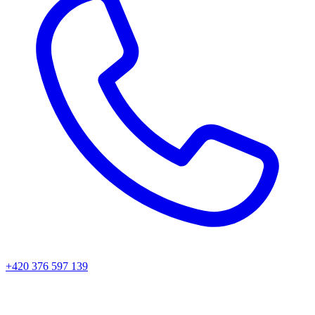
+420 376 597 139