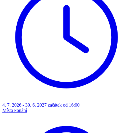
4. 7. 2026 - 30. 6. 2027 začátek od 16:00
Místo konání