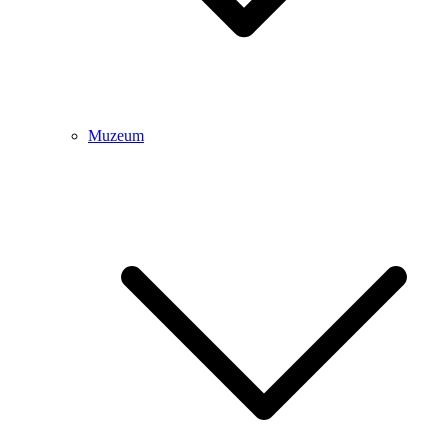
Muzeum