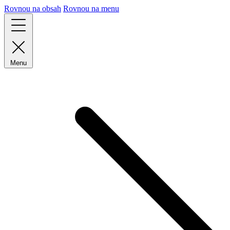
Rovnou na obsah
Rovnou na menu
Menu