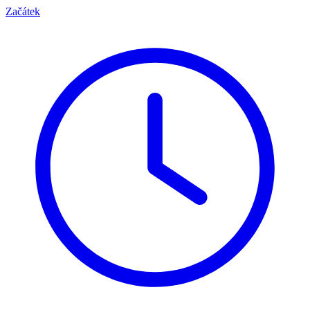
Začátek