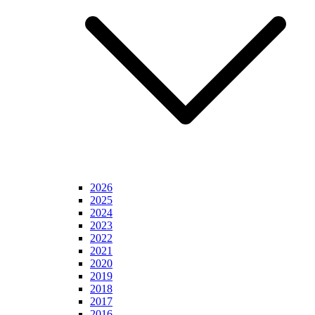
2026
2025
2024
2023
2022
2021
2020
2019
2018
2017
2016