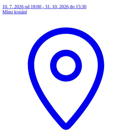
10. 7. 2026 od 18:00 - 31. 10. 2026 do 15:30
Místo konání