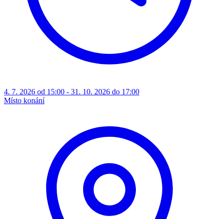
4. 7. 2026 od 15:00 - 31. 10. 2026 do 17:00
Místo konání