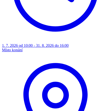
1. 7. 2026 od 10:00 - 31. 8. 2026 do 16:00
Místo konání