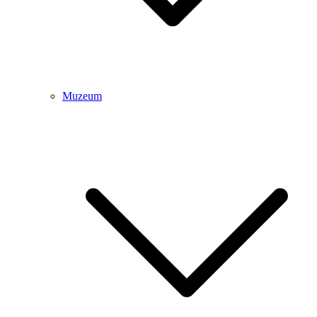
Muzeum