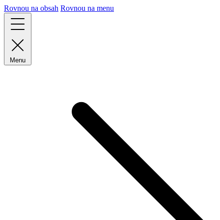
Rovnou na obsah
Rovnou na menu
Menu