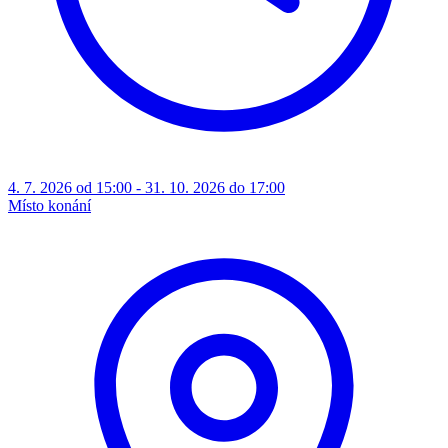
4. 7. 2026 od 15:00 - 31. 10. 2026 do 17:00
Místo konání