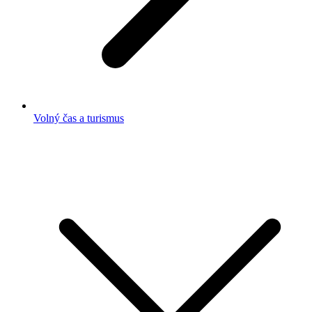
Volný čas a turismus