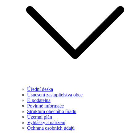
Úřední deska
Usnesení zastupitelstva obce
E-podatelna
Povinné informace
Struktura obecního úřadu
Územní plán
Vyhlášky a nařízení
Ochrana osobních údajů