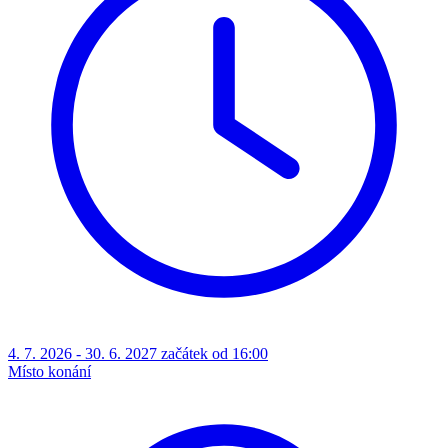
4. 7. 2026 - 30. 6. 2027 začátek od 16:00
Místo konání