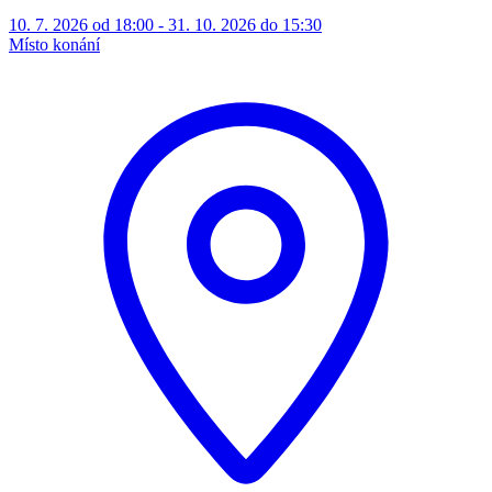
10. 7. 2026 od 18:00 - 31. 10. 2026 do 15:30
Místo konání