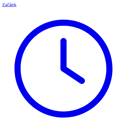
Začátek