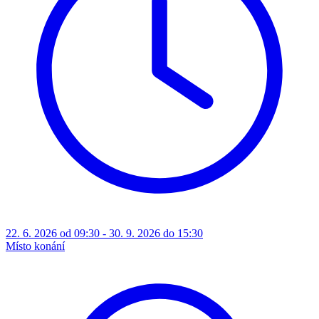
22. 6. 2026 od 09:30 - 30. 9. 2026 do 15:30
Místo konání