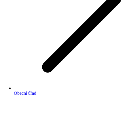
Obecní úřad