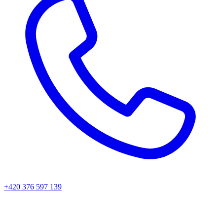
+420 376 597 139