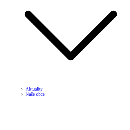
Aktuality
Naše obce