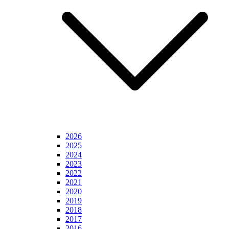
2026
2025
2024
2023
2022
2021
2020
2019
2018
2017
2016