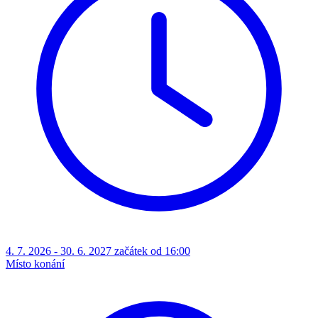
4. 7. 2026 - 30. 6. 2027 začátek od 16:00
Místo konání