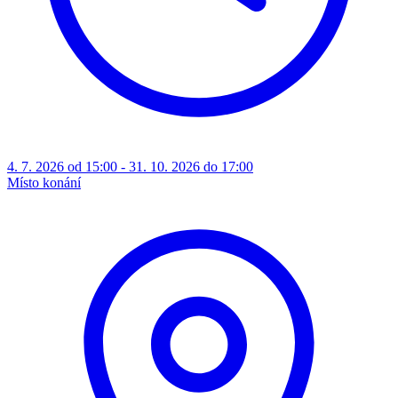
4. 7. 2026 od 15:00 - 31. 10. 2026 do 17:00
Místo konání