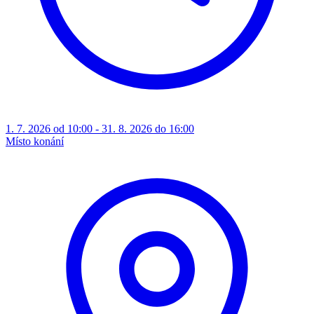
1. 7. 2026 od 10:00 - 31. 8. 2026 do 16:00
Místo konání