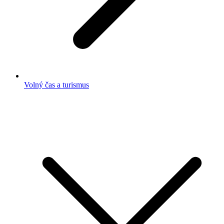
Volný čas a turismus