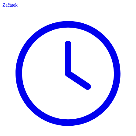
Začátek