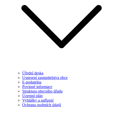
Úřední deska
Usnesení zastupitelstva obce
E-podatelna
Povinné informace
Struktura obecního úřadu
Územní plán
Vyhlášky a nařízení
Ochrana osobních údajů