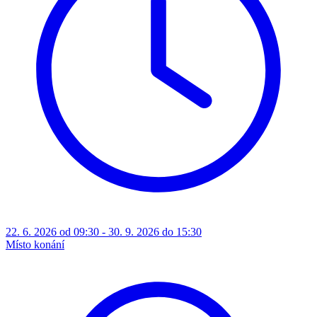
22. 6. 2026 od 09:30 - 30. 9. 2026 do 15:30
Místo konání