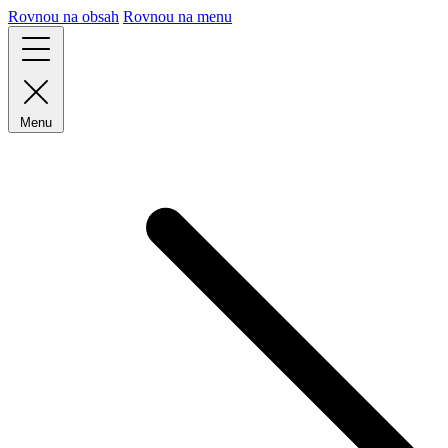
Rovnou na obsah
Rovnou na menu
Menu