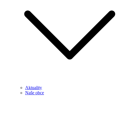
Aktuality
Naše obce