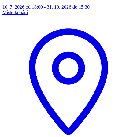
10. 7. 2026 od 18:00 - 31. 10. 2026 do 15:30
Místo konání