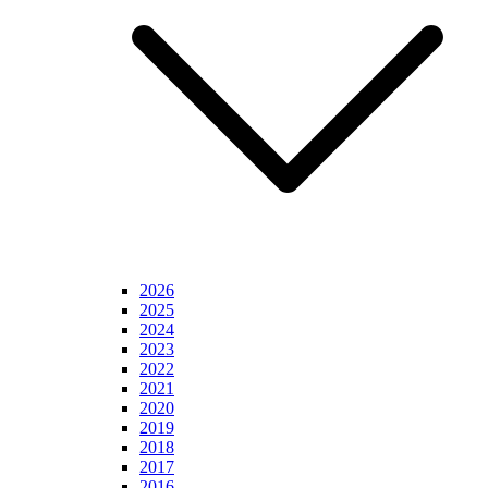
2026
2025
2024
2023
2022
2021
2020
2019
2018
2017
2016