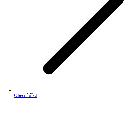
Obecní úřad