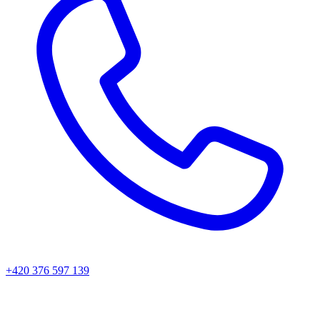
+420 376 597 139