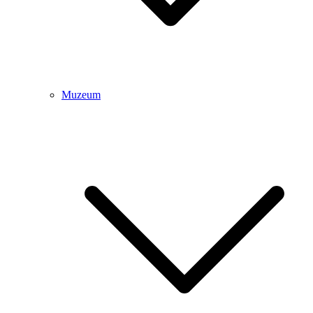
Muzeum