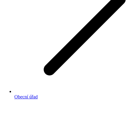
Obecní úřad