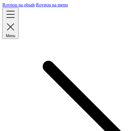
Rovnou na obsah
Rovnou na menu
Menu