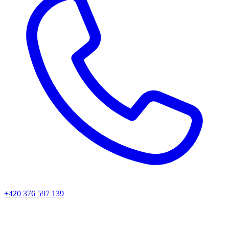
+420 376 597 139