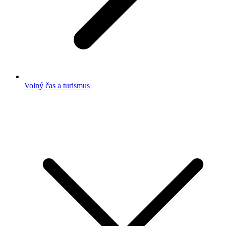
Volný čas a turismus