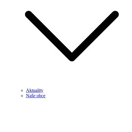
Aktuality
Naše obce