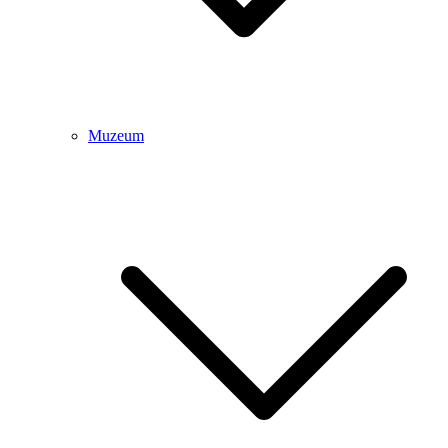
Muzeum