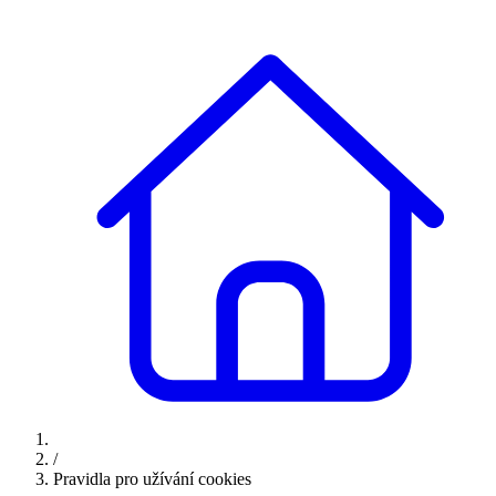
/
Pravidla pro užívání cookies