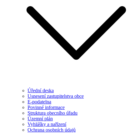
Úřední deska
Usnesení zastupitelstva obce
E-podatelna
Povinné informace
Struktura obecního úřadu
Územní plán
Vyhlášky a nařízení
Ochrana osobních údajů