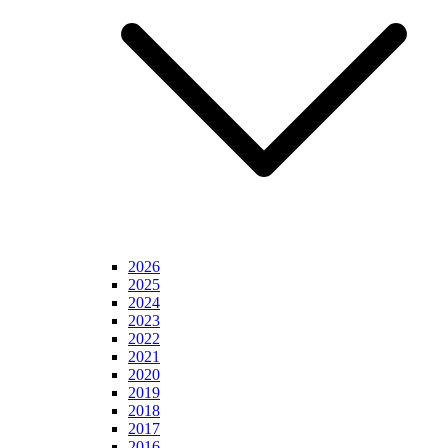
2026
2025
2024
2023
2022
2021
2020
2019
2018
2017
2016