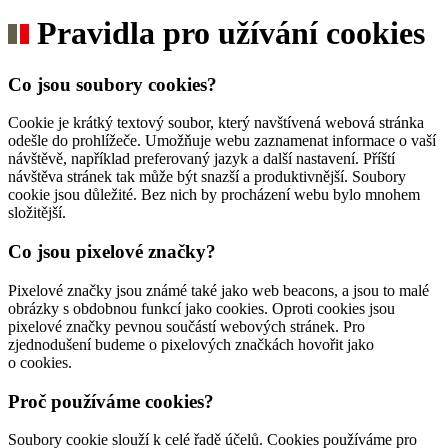
Pravidla pro užívání cookies
Co jsou soubory cookies?
Cookie je krátký textový soubor, který navštívená webová stránka
odešle do prohlížeče. Umožňuje webu zaznamenat informace o vaší
návštěvě, například preferovaný jazyk a další nastavení. Příští
návštěva stránek tak může být snazší a produktivnější. Soubory
cookie jsou důležité. Bez nich by procházení webu bylo mnohem
složitější.
Co jsou pixelové značky?
Pixelové značky jsou známé také jako web beacons, a jsou to malé
obrázky s obdobnou funkcí jako cookies. Oproti cookies jsou
pixelové značky pevnou součástí webových stránek. Pro
zjednodušení budeme o pixelových značkách hovořit jako
o cookies.
Proč používáme cookies?
Soubory cookie slouží k celé řadě účelů. Cookies používáme pro