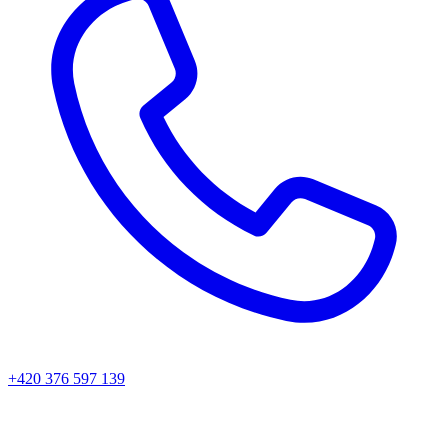
+420 376 597 139