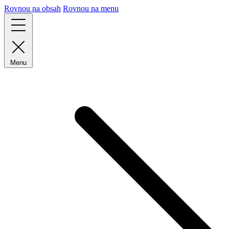
Rovnou na obsah
Rovnou na menu
Menu