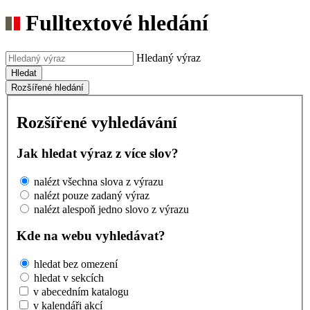
Fulltextové hledání
Hledaný výraz
Hledat
Rozšířené hledání
Rozšířené vyhledávání
Jak hledat výraz z více slov?
nalézt všechna slova z výrazu
nalézt pouze zadaný výraz
nalézt alespoň jedno slovo z výrazu
Kde na webu vyhledávat?
hledat bez omezení
hledat v sekcích
v abecedním katalogu
v kalendáři akcí