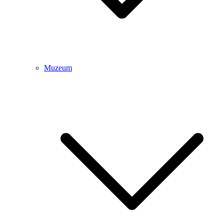
Muzeum