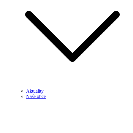
Aktuality
Naše obce