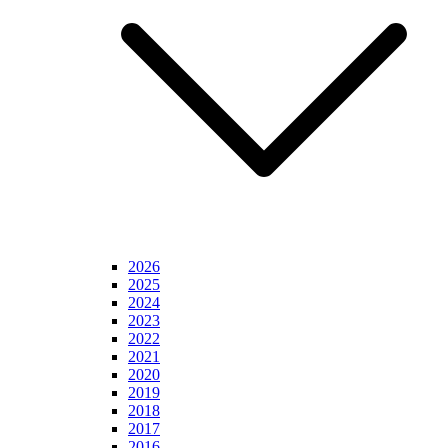
2026
2025
2024
2023
2022
2021
2020
2019
2018
2017
2016