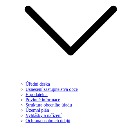
Úřední deska
Usnesení zastupitelstva obce
E-podatelna
Povinné informace
Struktura obecního úřadu
Územní plán
Vyhlášky a nařízení
Ochrana osobních údajů