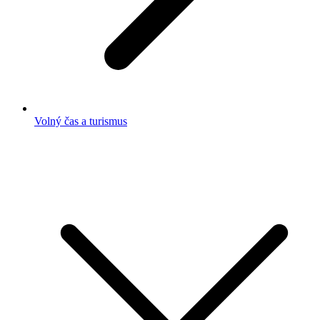
Volný čas a turismus