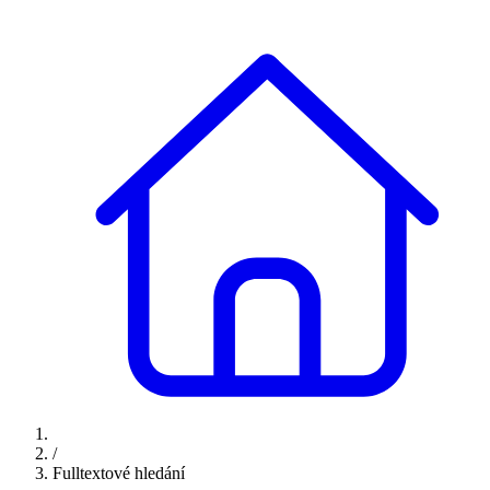
/
Fulltextové hledání