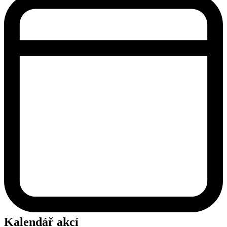
Kalendář akcí