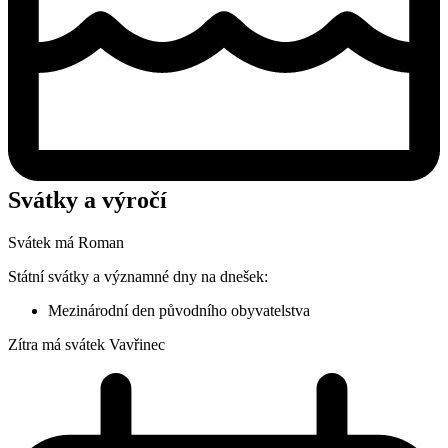
Svátky a výročí
Svátek má
Roman
Státní svátky a významné dny na dnešek:
Mezinárodní den původního obyvatelstva
Zítra má svátek
Vavřinec