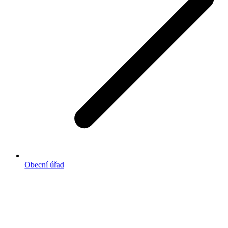
Obecní úřad