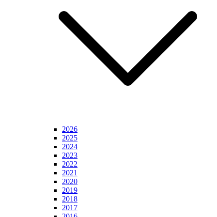
2026
2025
2024
2023
2022
2021
2020
2019
2018
2017
2016