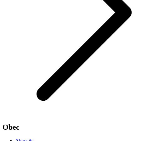
Obec
Aktuality