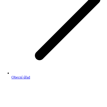
Obecní úřad