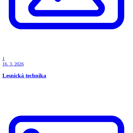
1
16. 3. 2026
Lesnická technika