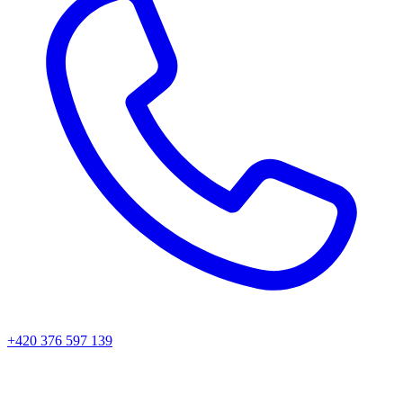
+420 376 597 139