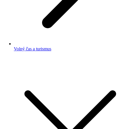
Volný čas a turismus