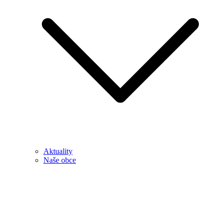
Aktuality
Naše obce