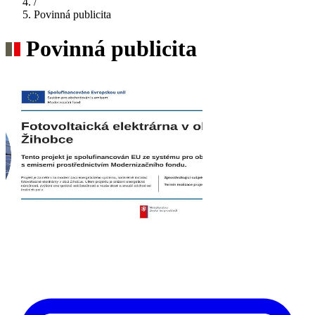
/
Povinná publicita
Povinná publicita