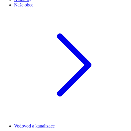
Naše obce
Vodovod a kanalizace