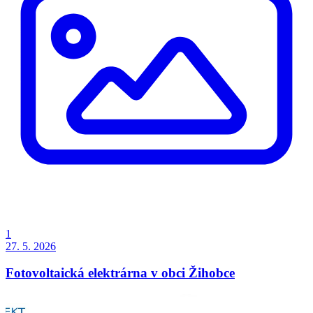
1
27. 5. 2026
Fotovoltaická elektrárna v obci Žihobce