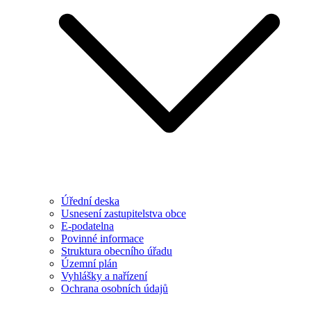
Úřední deska
Usnesení zastupitelstva obce
E-podatelna
Povinné informace
Struktura obecního úřadu
Územní plán
Vyhlášky a nařízení
Ochrana osobních údajů