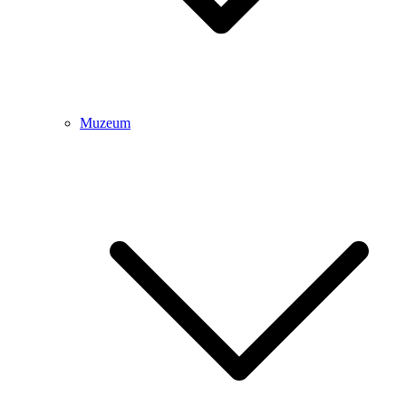
Muzeum