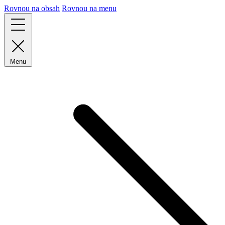
Rovnou na obsah
Rovnou na menu
Menu