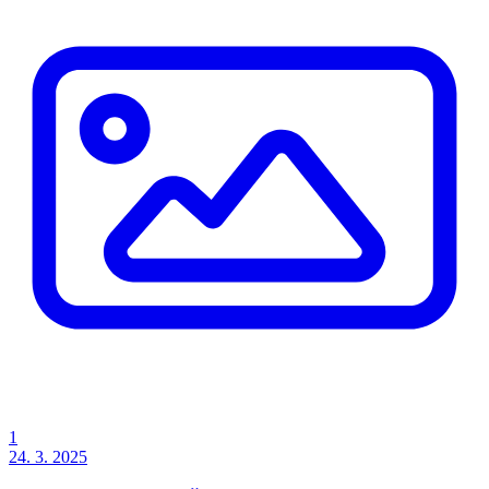
1
24. 3. 2025