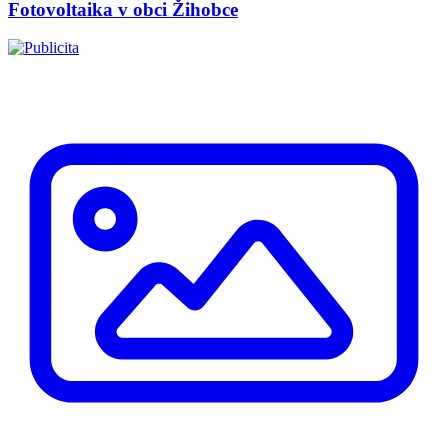
Fotovoltaika v obci Žihobce