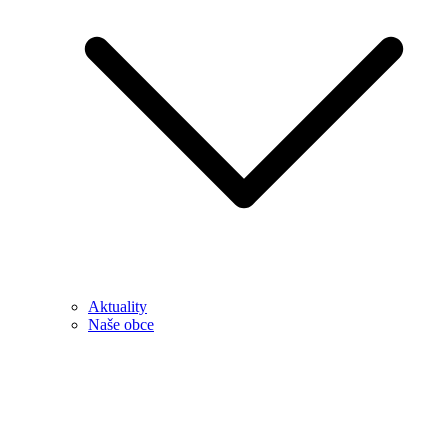
Aktuality
Naše obce