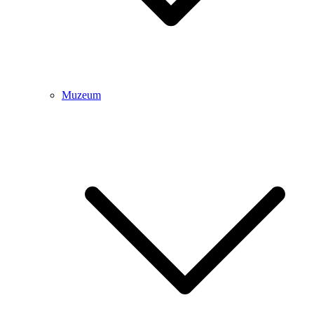
Muzeum