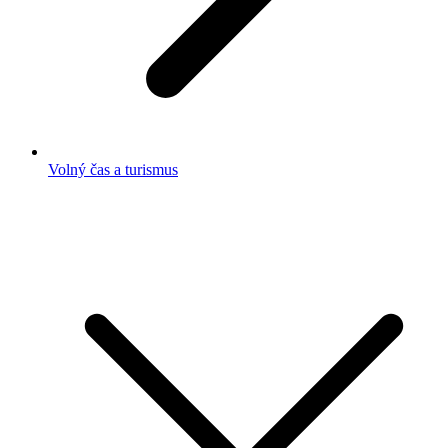
Volný čas a turismus