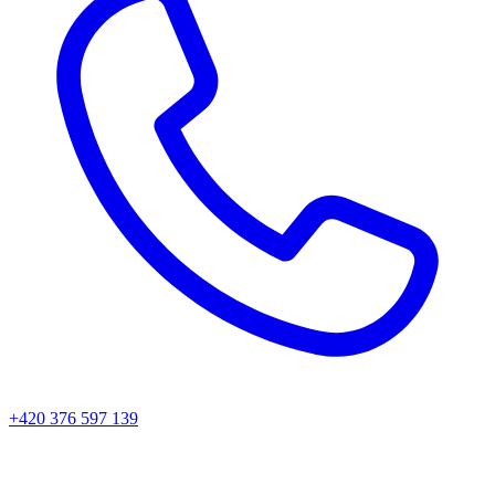
+420 376 597 139