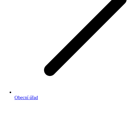
Obecní úřad