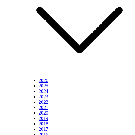
2026
2025
2024
2023
2022
2021
2020
2019
2018
2017
2016