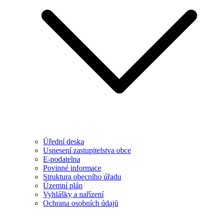
Úřední deska
Usnesení zastupitelstva obce
E-podatelna
Povinné informace
Struktura obecního úřadu
Územní plán
Vyhlášky a nařízení
Ochrana osobních údajů