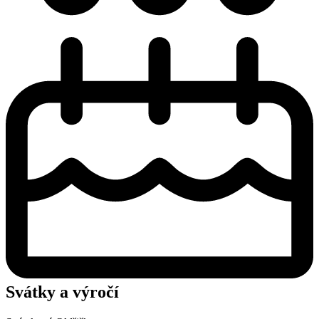
Svátky a výročí