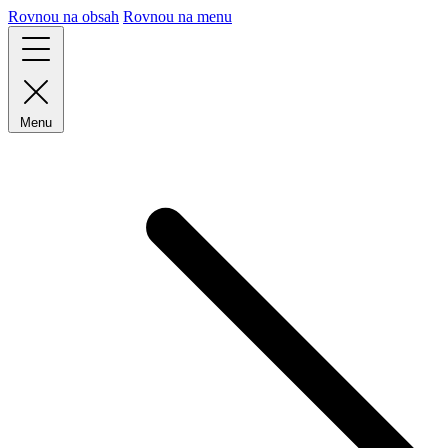
Rovnou na obsah
Rovnou na menu
Menu