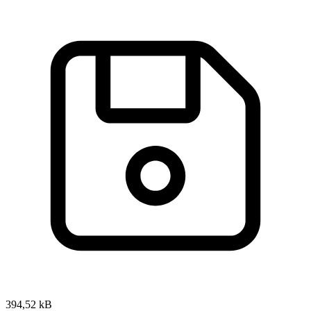
394,52 kB