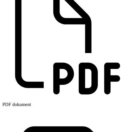
PDF dokument