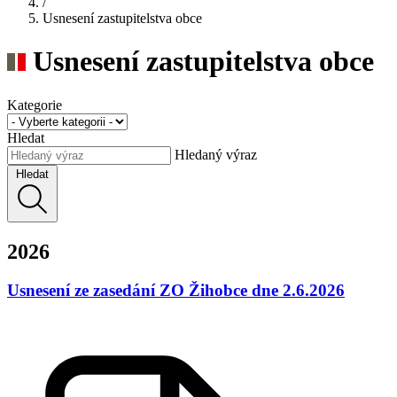
/
Usnesení zastupitelstva obce
Usnesení zastupitelstva obce
Kategorie
Hledat
Hledaný výraz
Hledat
2026
Usnesení ze zasedání ZO Žihobce dne 2.6.2026