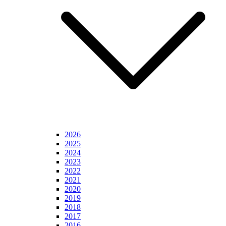
2026
2025
2024
2023
2022
2021
2020
2019
2018
2017
2016