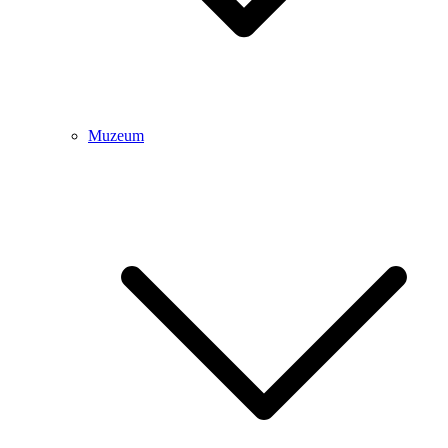
Muzeum