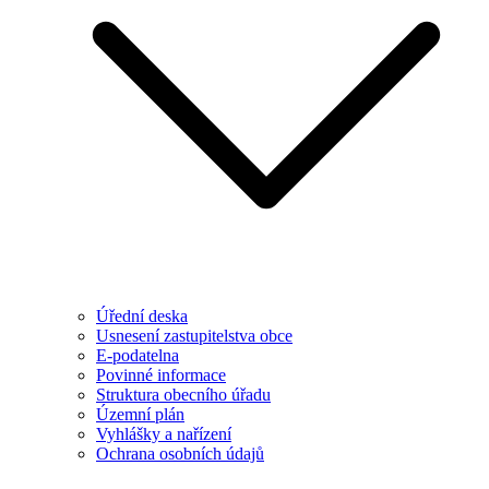
Úřední deska
Usnesení zastupitelstva obce
E-podatelna
Povinné informace
Struktura obecního úřadu
Územní plán
Vyhlášky a nařízení
Ochrana osobních údajů