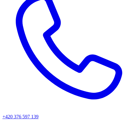
+420 376 597 139