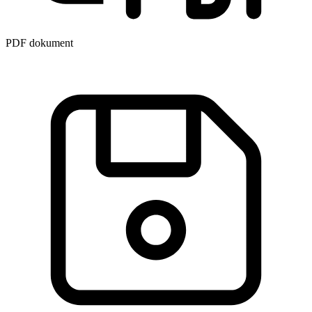
PDF dokument