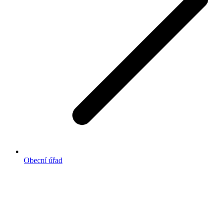
Obecní úřad