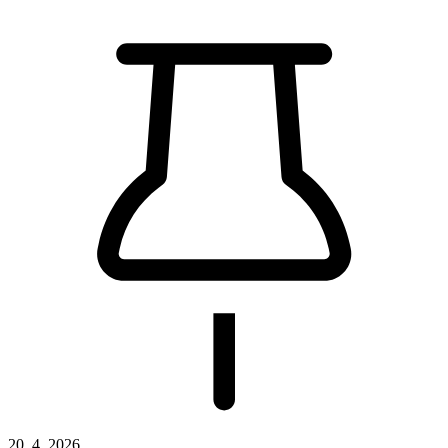
20. 4. 2026