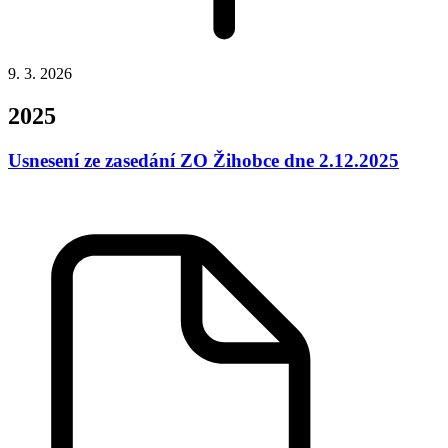
9. 3. 2026
2025
Usnesení ze zasedání ZO Žihobce dne 2.12.2025