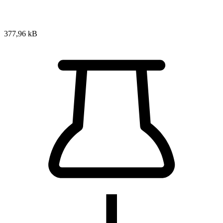
377,96 kB