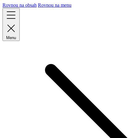
Rovnou na obsah
Rovnou na menu
Menu