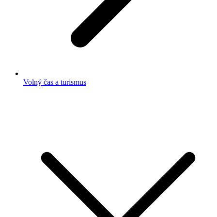
Volný čas a turismus