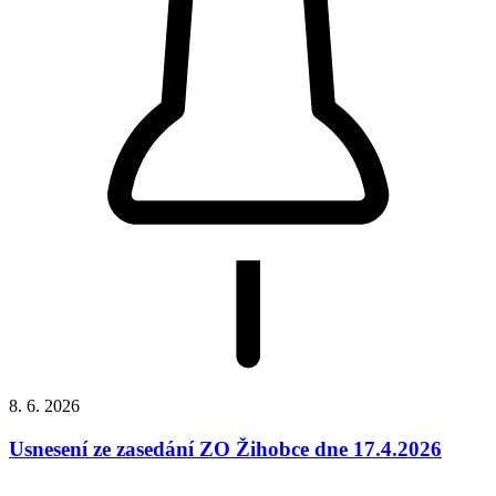
8. 6. 2026
Usnesení ze zasedání ZO Žihobce dne 17.4.2026