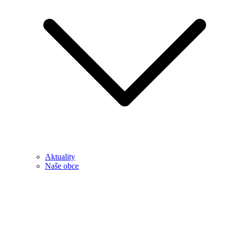
Aktuality
Naše obce