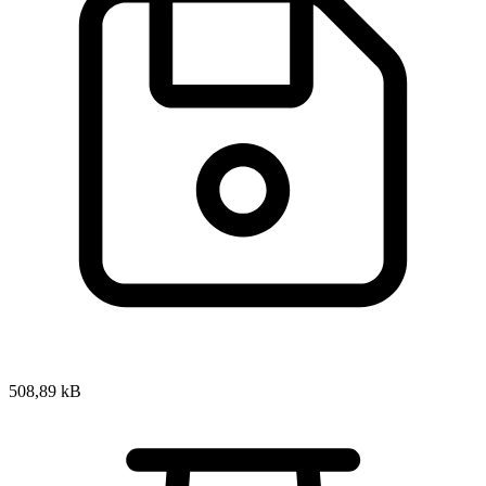
508,89 kB