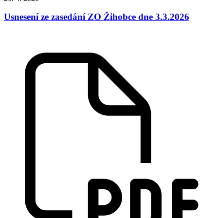
Usnesení ze zasedání ZO Žihobce dne 3.3.2026