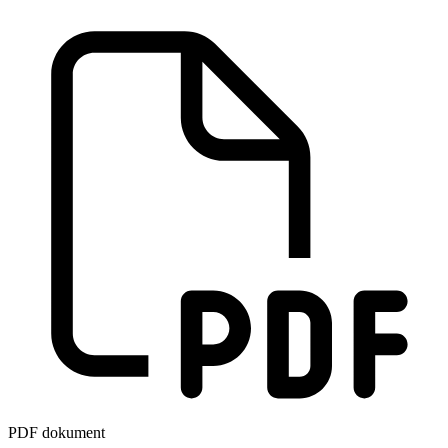
PDF dokument