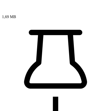
1,69 MB