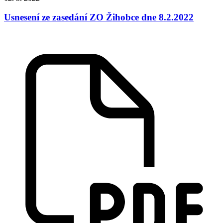
Usnesení ze zasedání ZO Žihobce dne 8.2.2022