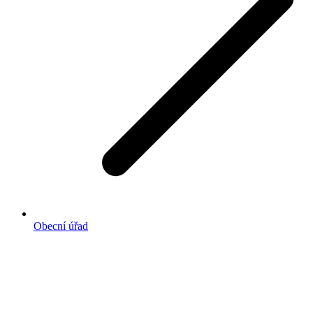
Obecní úřad