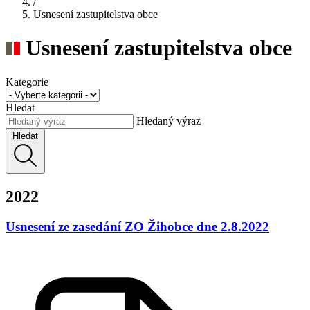
/
Usnesení zastupitelstva obce
Usnesení zastupitelstva obce
Kategorie
Hledat
Hledaný výraz
Hledat
2022
Usnesení ze zasedání ZO Žihobce dne 2.8.2022