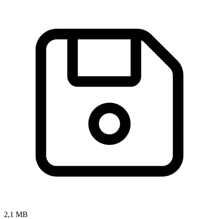
2,1 MB