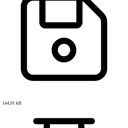
144,91 kB