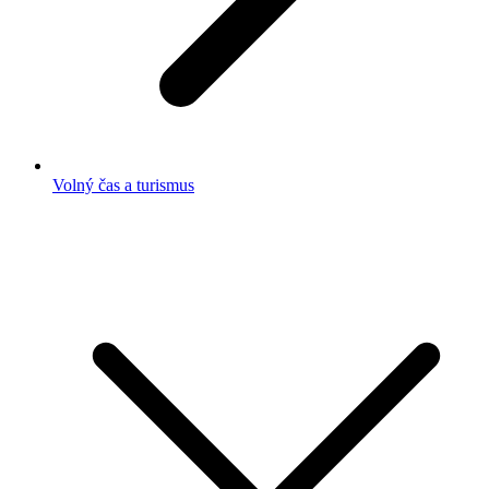
Volný čas a turismus