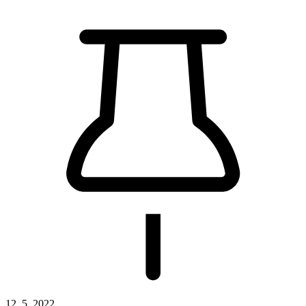
12. 5. 2022