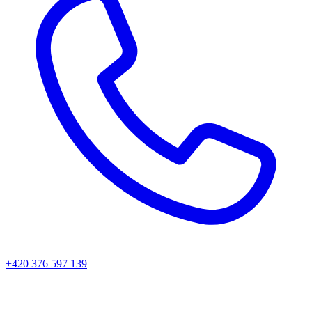
+420 376 597 139