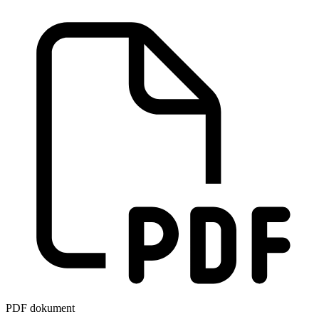
PDF dokument