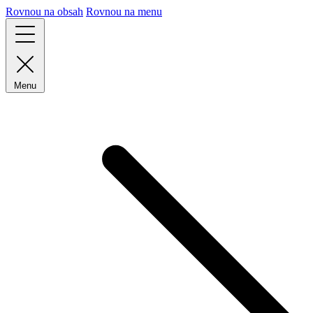
Rovnou na obsah
Rovnou na menu
Menu