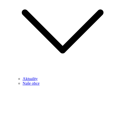
Aktuality
Naše obce