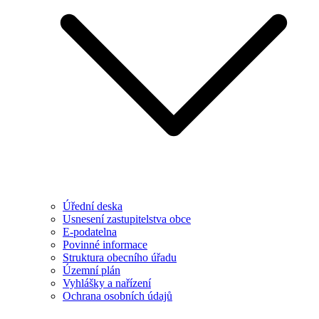
Úřední deska
Usnesení zastupitelstva obce
E-podatelna
Povinné informace
Struktura obecního úřadu
Územní plán
Vyhlášky a nařízení
Ochrana osobních údajů