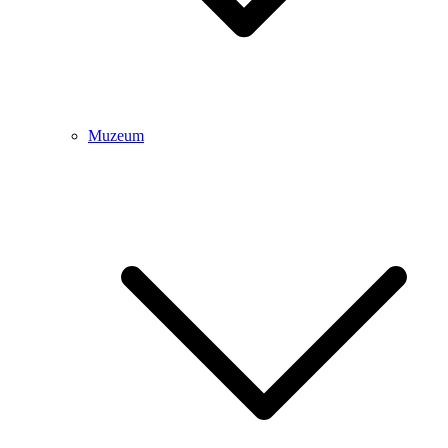
Muzeum