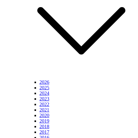
2026
2025
2024
2023
2022
2021
2020
2019
2018
2017
2016