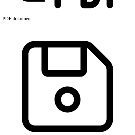
PDF dokument