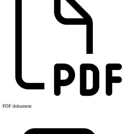
PDF dokument