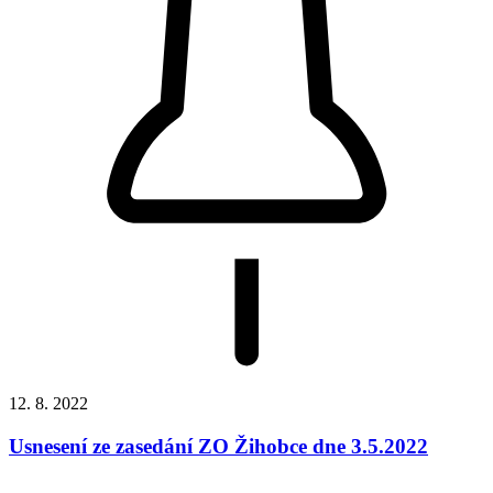
12. 8. 2022
Usnesení ze zasedání ZO Žihobce dne 3.5.2022