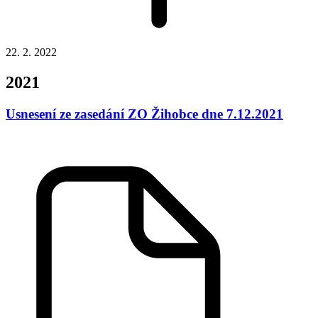
22. 2. 2022
2021
Usnesení ze zasedání ZO Žihobce dne 7.12.2021