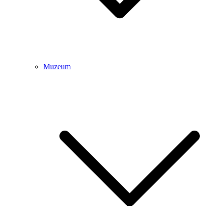
Muzeum