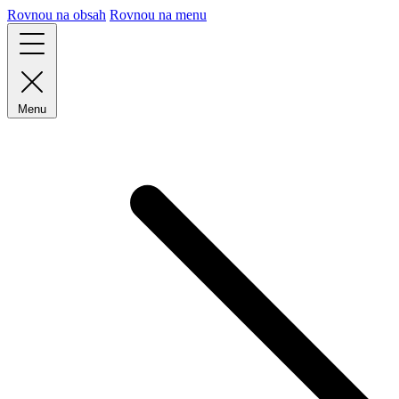
Rovnou na obsah
Rovnou na menu
Menu