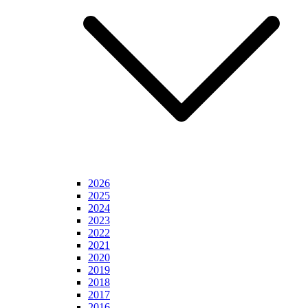
2026
2025
2024
2023
2022
2021
2020
2019
2018
2017
2016