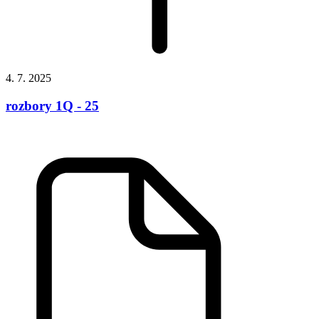
4. 7. 2025
rozbory 1Q - 25