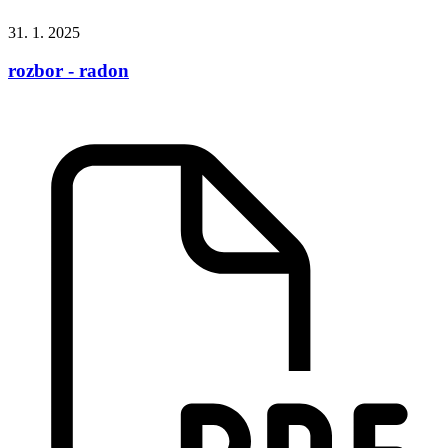
31. 1. 2025
rozbor - radon