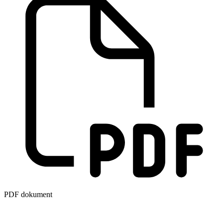
PDF dokument