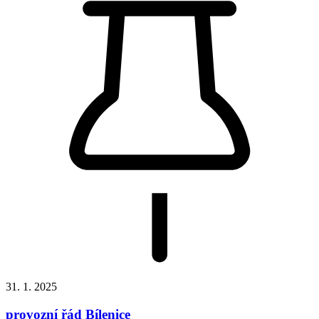
31. 1. 2025
provozní řád Bílenice