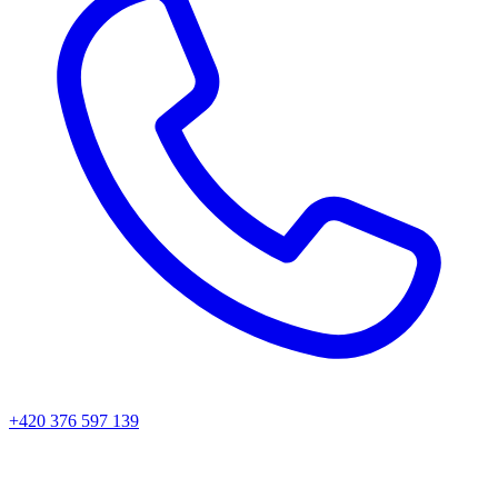
+420 376 597 139