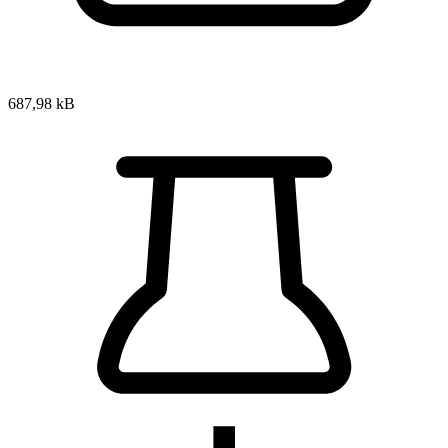
687,98 kB