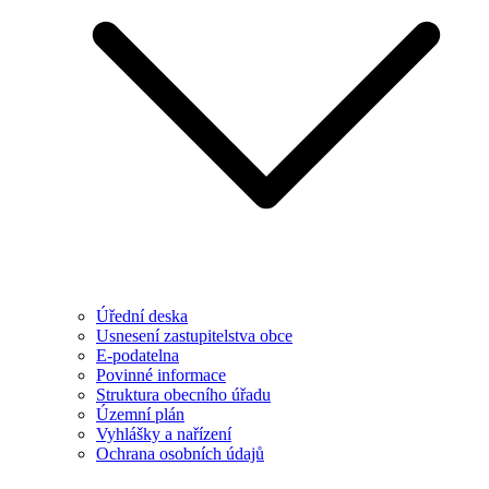
Úřední deska
Usnesení zastupitelstva obce
E-podatelna
Povinné informace
Struktura obecního úřadu
Územní plán
Vyhlášky a nařízení
Ochrana osobních údajů