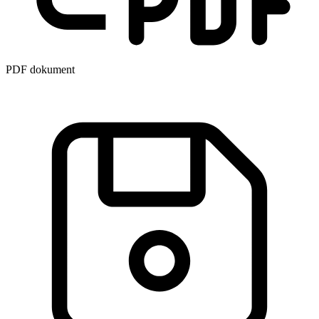
PDF dokument