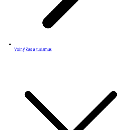
Volný čas a turismus