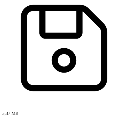
3,37 MB