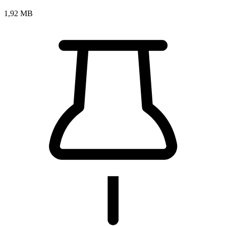
1,92 MB