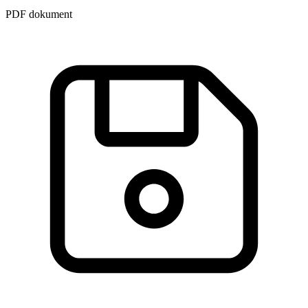
PDF dokument