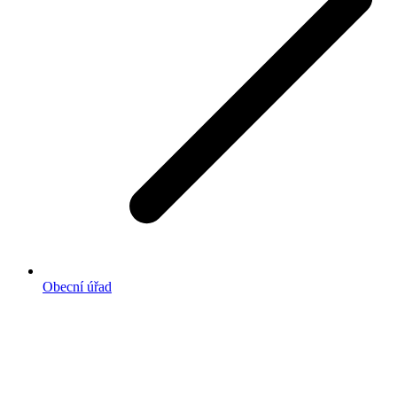
Obecní úřad