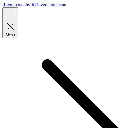
Rovnou na obsah
Rovnou na menu
Menu