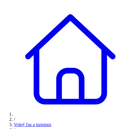
/
Volný čas a turismus