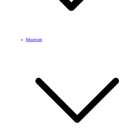
Muzeum