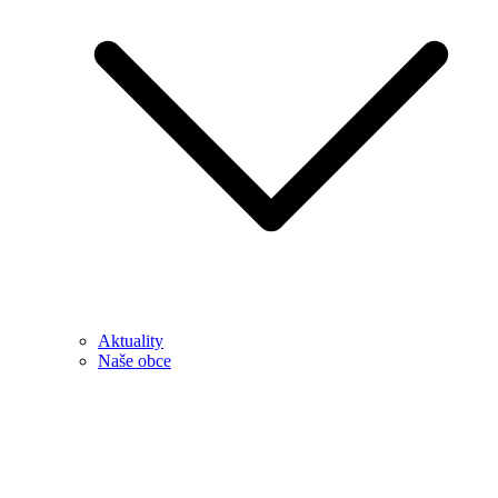
Aktuality
Naše obce