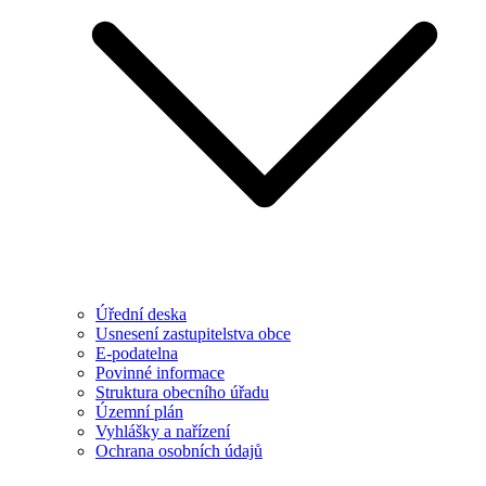
Úřední deska
Usnesení zastupitelstva obce
E-podatelna
Povinné informace
Struktura obecního úřadu
Územní plán
Vyhlášky a nařízení
Ochrana osobních údajů