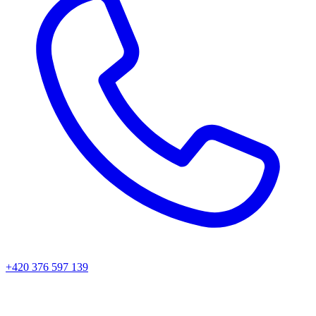
+420 376 597 139