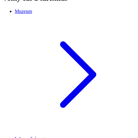
Muzeum