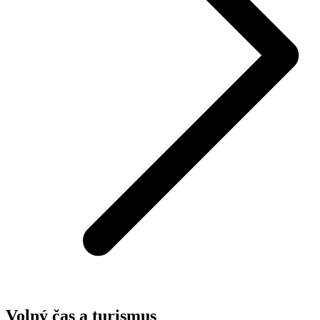
Volný čas a turismus