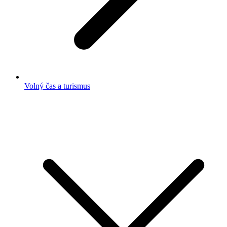
Volný čas a turismus