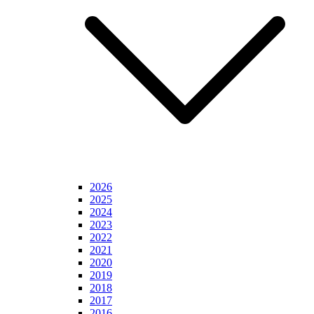
2026
2025
2024
2023
2022
2021
2020
2019
2018
2017
2016