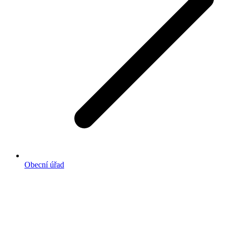
Obecní úřad