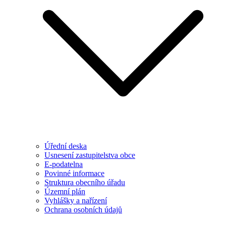
Úřední deska
Usnesení zastupitelstva obce
E-podatelna
Povinné informace
Struktura obecního úřadu
Územní plán
Vyhlášky a nařízení
Ochrana osobních údajů