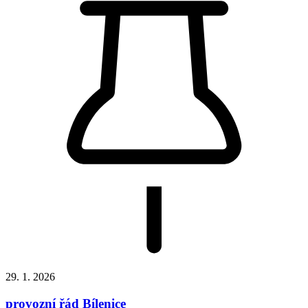
29. 1. 2026
provozní řád Bílenice