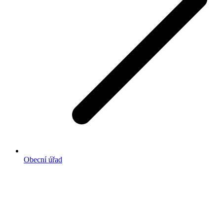
Obecní úřad