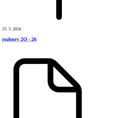
25. 3. 2026
rozbory 2Q - 26