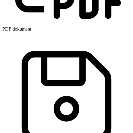
PDF dokument