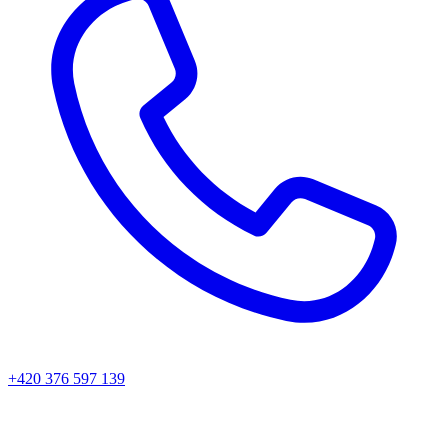
+420 376 597 139