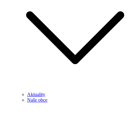
Aktuality
Naše obce