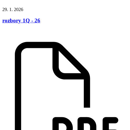
29. 1. 2026
rozbory 1Q - 26