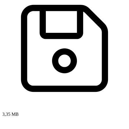
3,35 MB