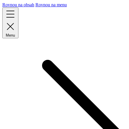
Rovnou na obsah
Rovnou na menu
Menu