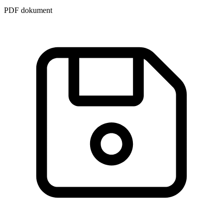
PDF dokument