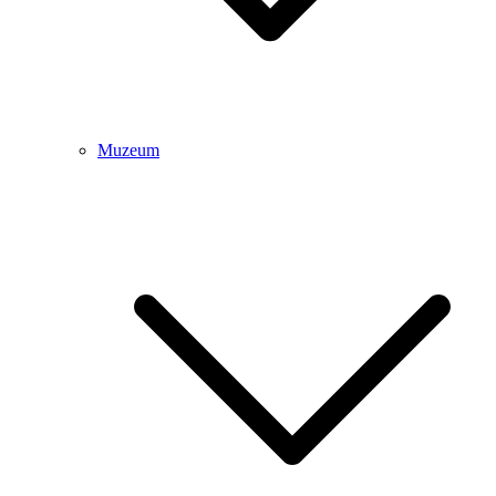
Muzeum