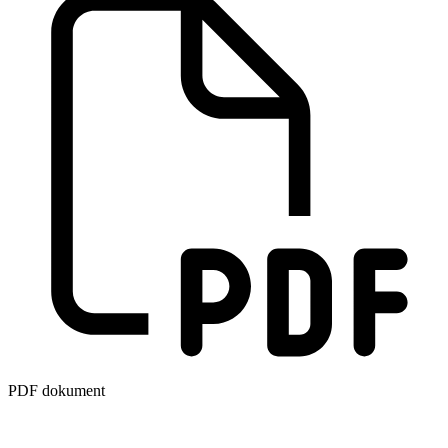
PDF dokument