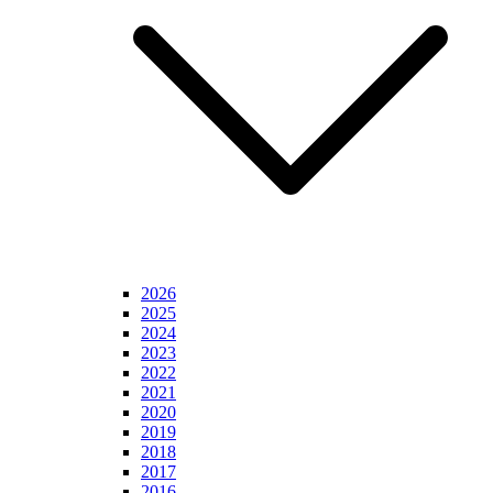
2026
2025
2024
2023
2022
2021
2020
2019
2018
2017
2016