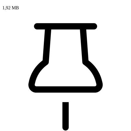
1,92 MB