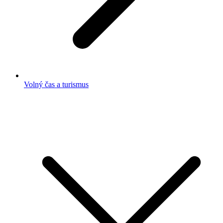
Volný čas a turismus