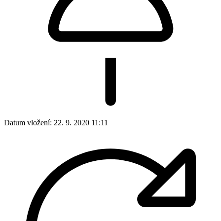
Datum vložení:
22. 9. 2020 11:11