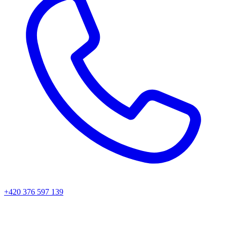
+420 376 597 139