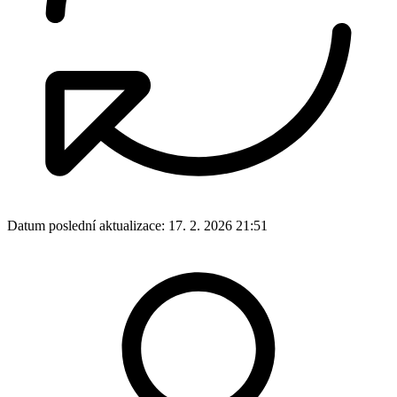
Datum poslední aktualizace:
17. 2. 2026 21:51