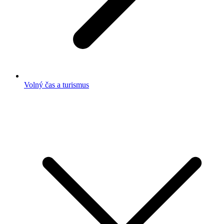
Volný čas a turismus