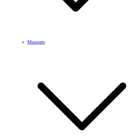
Muzeum