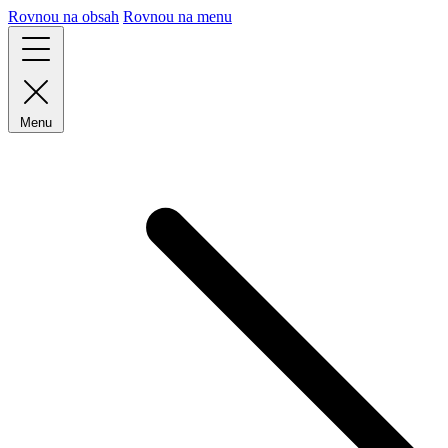
Rovnou na obsah
Rovnou na menu
Menu