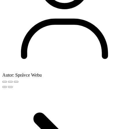
Autor:
Správce Webu