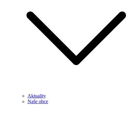
Aktuality
Naše obce