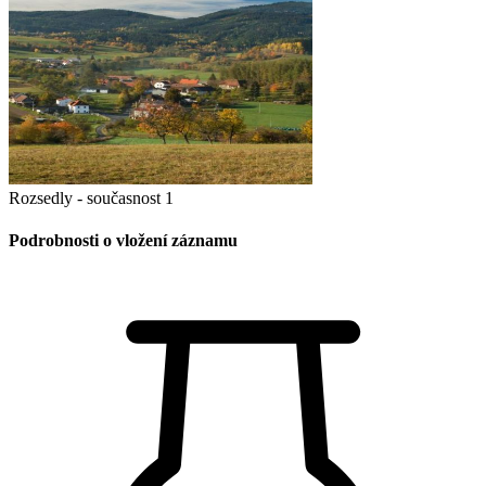
Rozsedly - současnost 1
Podrobnosti o vložení záznamu