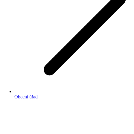
Obecní úřad