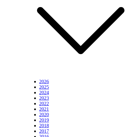
2026
2025
2024
2023
2022
2021
2020
2019
2018
2017
2016