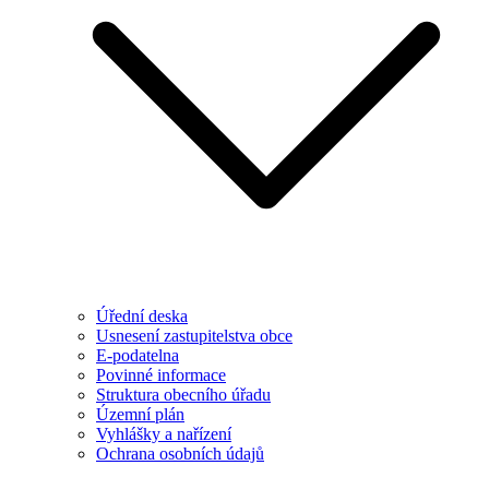
Úřední deska
Usnesení zastupitelstva obce
E-podatelna
Povinné informace
Struktura obecního úřadu
Územní plán
Vyhlášky a nařízení
Ochrana osobních údajů