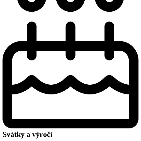
Svátky a výročí