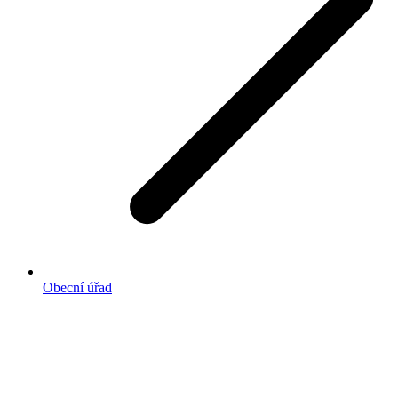
Obecní úřad