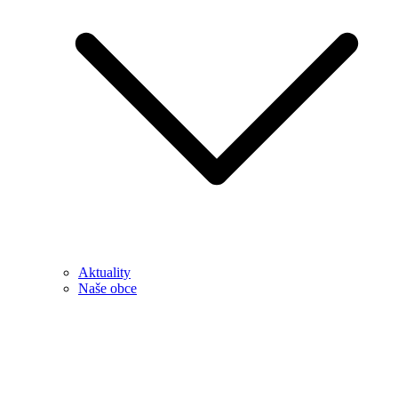
Aktuality
Naše obce