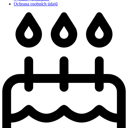
Ochrana osobních údajů