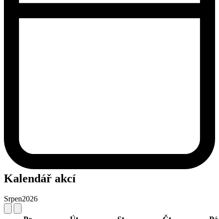
Kalendář akcí
Srpen
2026