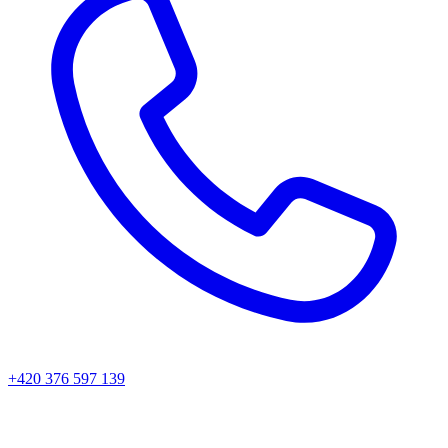
+420 376 597 139