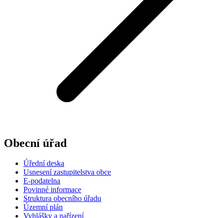
Obecní úřad
Úřední deska
Usnesení zastupitelstva obce
E-podatelna
Povinné informace
Struktura obecního úřadu
Územní plán
Vyhlášky a nařízení