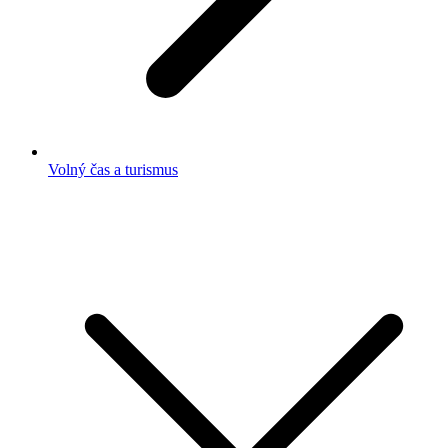
Volný čas a turismus