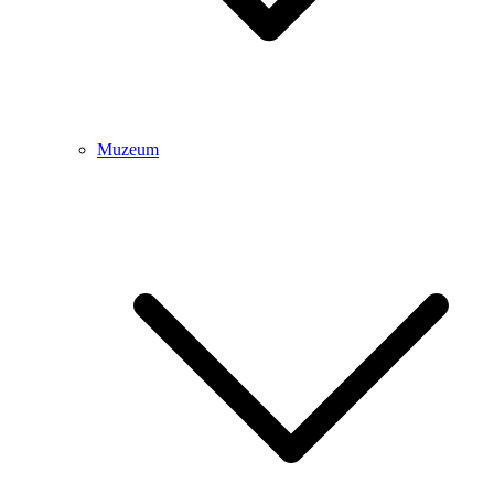
Muzeum