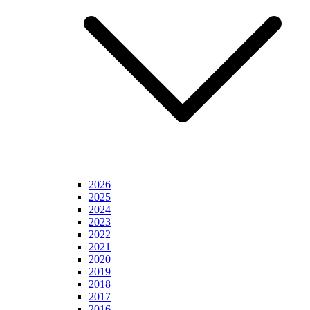
2026
2025
2024
2023
2022
2021
2020
2019
2018
2017
2016