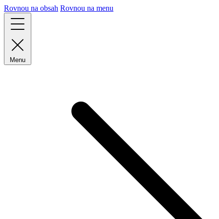
Rovnou na obsah
Rovnou na menu
Menu