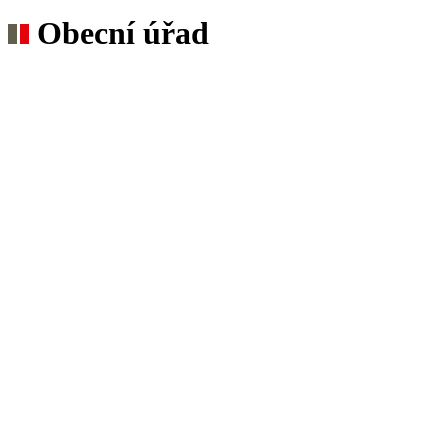
Obecní úřad