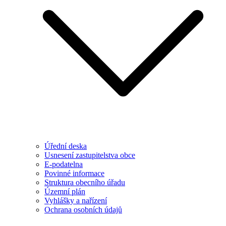
Úřední deska
Usnesení zastupitelstva obce
E-podatelna
Povinné informace
Struktura obecního úřadu
Územní plán
Vyhlášky a nařízení
Ochrana osobních údajů