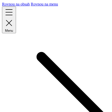
Rovnou na obsah
Rovnou na menu
Menu