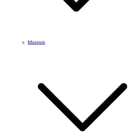
Muzeum