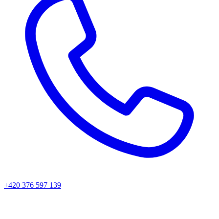
+420 376 597 139