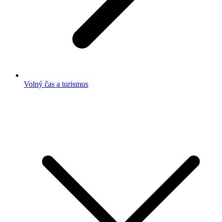
Volný čas a turismus