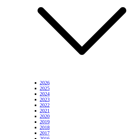
2026
2025
2024
2023
2022
2021
2020
2019
2018
2017
2016