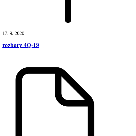
17. 9. 2020
rozbory 4Q-19