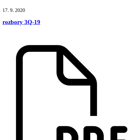
17. 9. 2020
rozbory 3Q-19