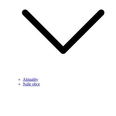
Aktuality
Naše obce