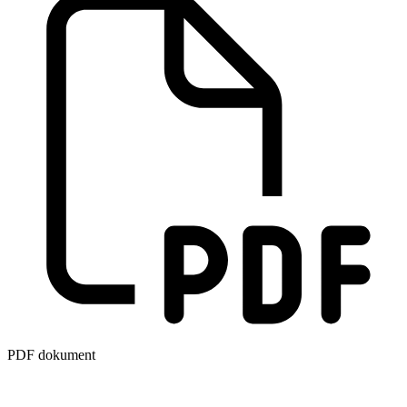
PDF dokument