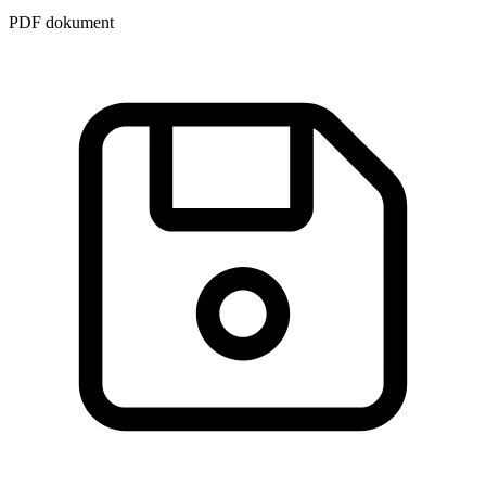
PDF dokument