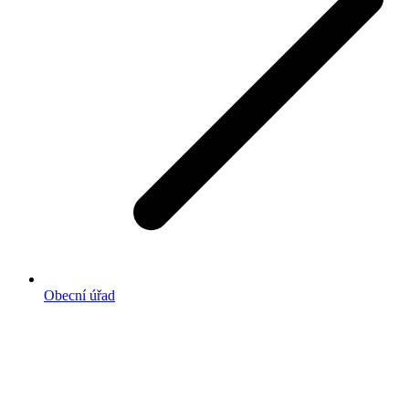
Obecní úřad