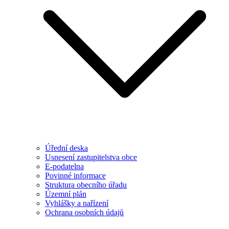
Úřední deska
Usnesení zastupitelstva obce
E-podatelna
Povinné informace
Struktura obecního úřadu
Územní plán
Vyhlášky a nařízení
Ochrana osobních údajů