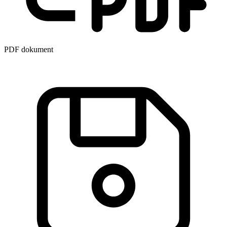
PDF dokument