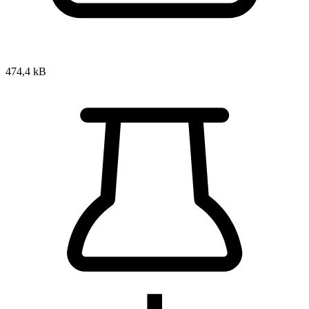
474,4 kB