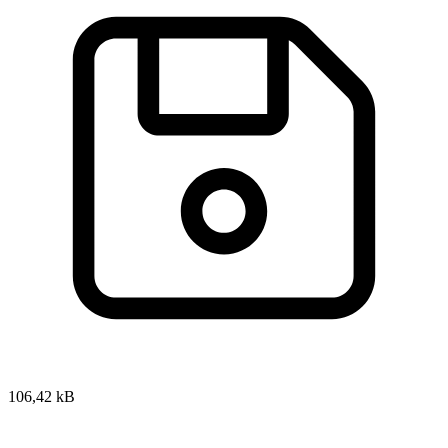
106,42 kB