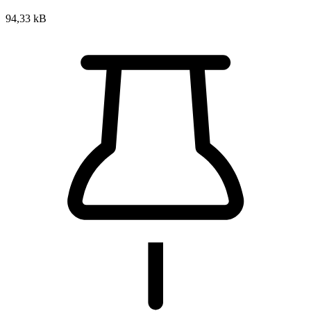
94,33 kB