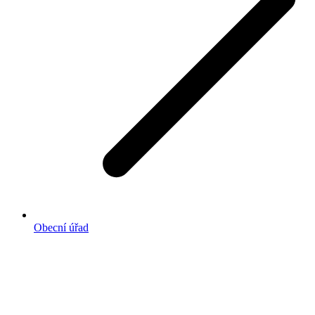
Obecní úřad