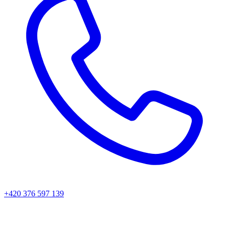
+420 376 597 139