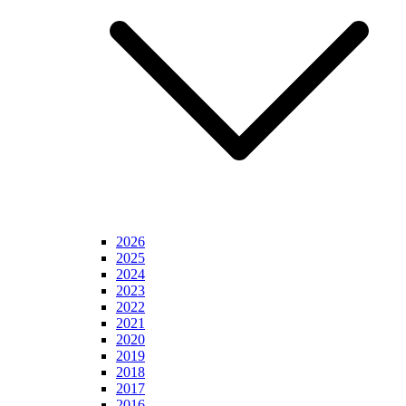
2026
2025
2024
2023
2022
2021
2020
2019
2018
2017
2016