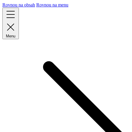
Rovnou na obsah
Rovnou na menu
Menu