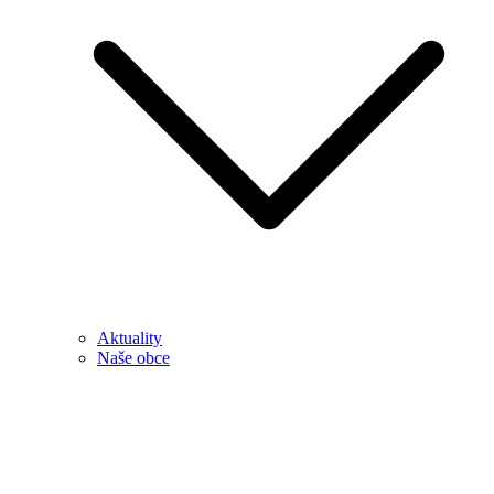
Aktuality
Naše obce