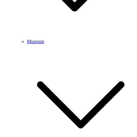
Muzeum