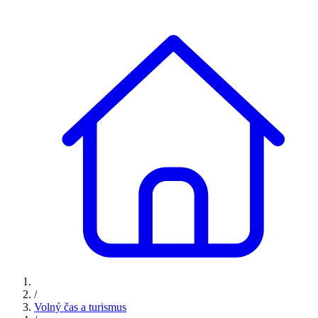
/
Volný čas a turismus