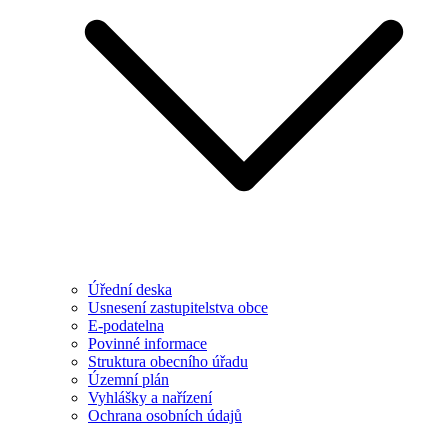
Úřední deska
Usnesení zastupitelstva obce
E-podatelna
Povinné informace
Struktura obecního úřadu
Územní plán
Vyhlášky a nařízení
Ochrana osobních údajů