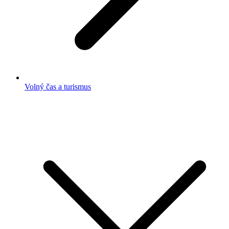
Volný čas a turismus