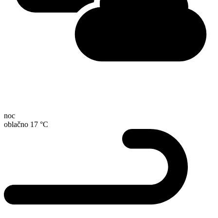
noc
oblačno 17 °C