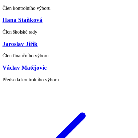
Člen kontrolního výboru
Hana Staňková
Člen školské rady
Jaroslav Jiřík
Člen finančního výboru
Václav Matějovic
Předseda kontrolního výboru