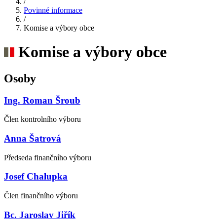
/
Povinné informace
/
Komise a výbory obce
Komise a výbory obce
Osoby
Ing. Roman Šroub
Člen kontrolního výboru
Anna Šatrová
Předseda finančního výboru
Josef Chalupka
Člen finančního výboru
Bc. Jaroslav Jiřík