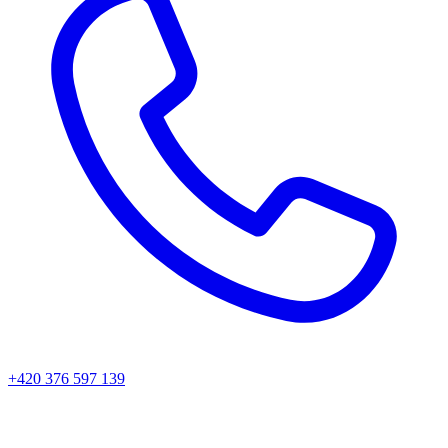
+420 376 597 139