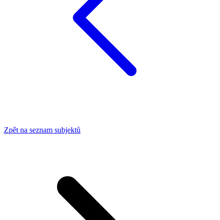
Zpět na seznam subjektů