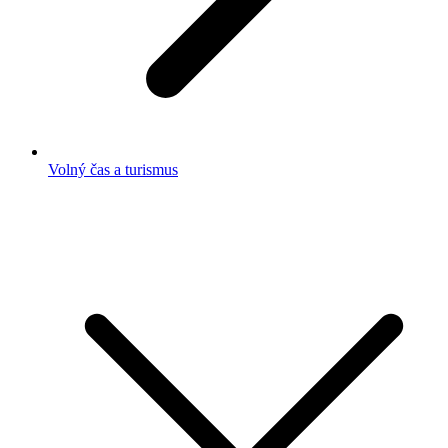
Volný čas a turismus