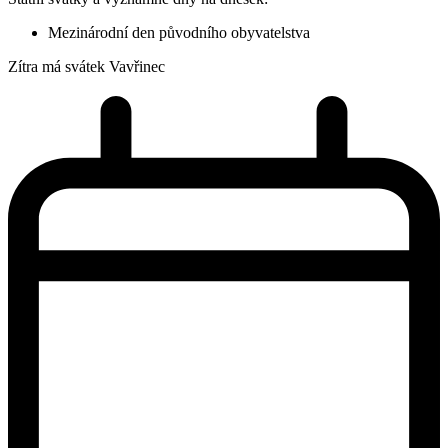
Mezinárodní den původního obyvatelstva
Zítra má svátek
Vavřinec