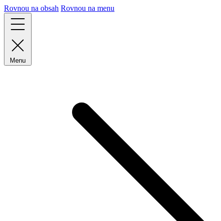
Rovnou na obsah
Rovnou na menu
Menu