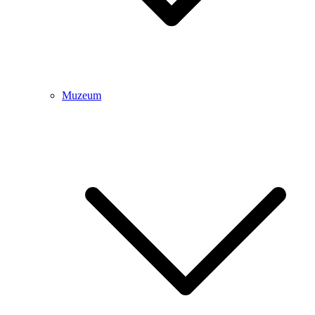
Muzeum