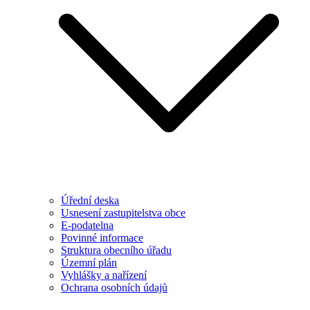
Úřední deska
Usnesení zastupitelstva obce
E-podatelna
Povinné informace
Struktura obecního úřadu
Územní plán
Vyhlášky a nařízení
Ochrana osobních údajů