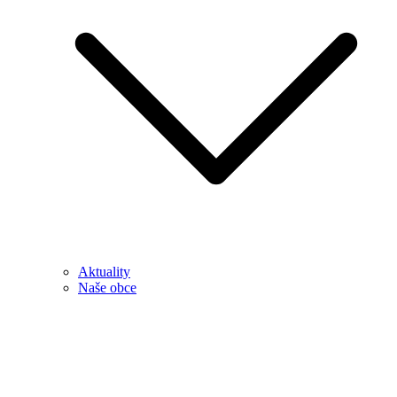
Aktuality
Naše obce