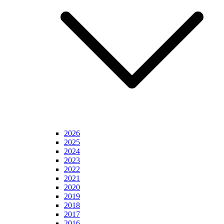
2026
2025
2024
2023
2022
2021
2020
2019
2018
2017
2016