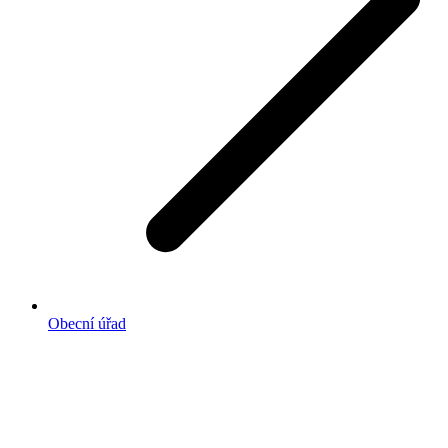
Obecní úřad