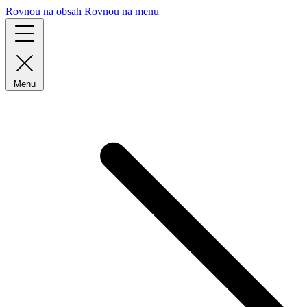
Rovnou na obsah
Rovnou na menu
Menu