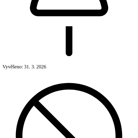
Vyvěšeno:
31. 3. 2026