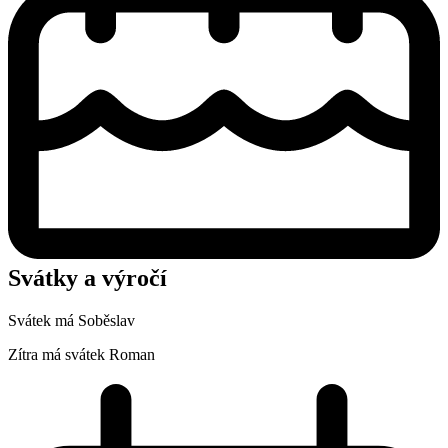
Svátky a výročí
Svátek má
Soběslav
Zítra má svátek
Roman