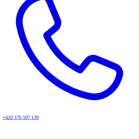
+420 376 597 139