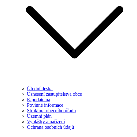
Úřední deska
Usnesení zastupitelstva obce
E-podatelna
Povinné informace
Struktura obecního úřadu
Územní plán
Vyhlášky a nařízení
Ochrana osobních údajů