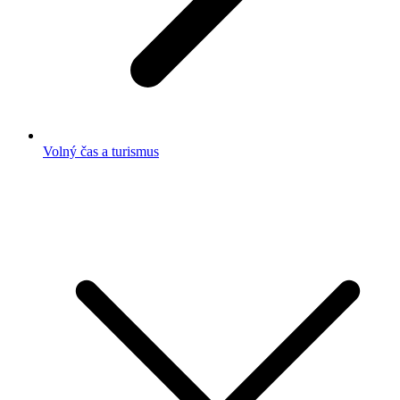
Volný čas a turismus