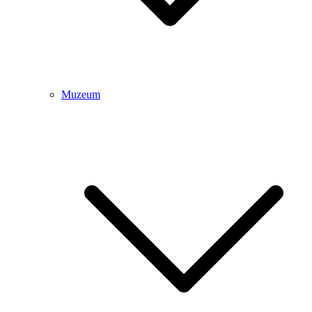
Muzeum