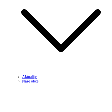
Aktuality
Naše obce