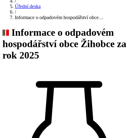
/
Úřední deska
/
Informace o odpadovém hospodářství obce…
Informace o odpadovém
hospodářství obce Žihobce za
rok 2025