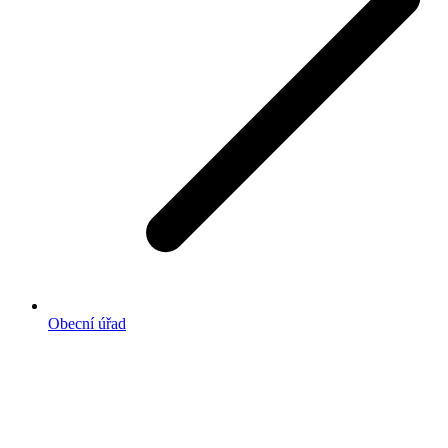
Obecní úřad