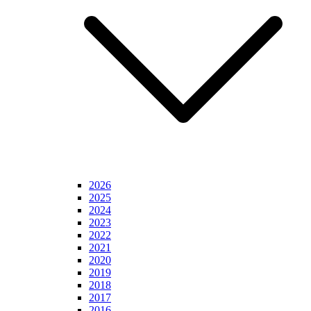
2026
2025
2024
2023
2022
2021
2020
2019
2018
2017
2016